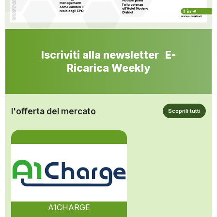
Iscriviti alla newsletter E-
Ricarica Weekly
l'offerta del mercato
Scoprili tutti
A1CHARGE