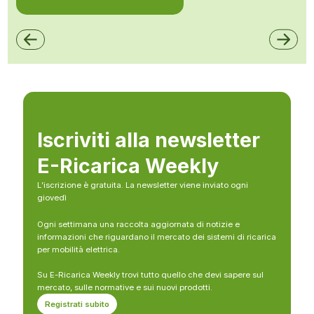
Iscriviti alla newsletter
E-Ricarica Weekly
L’iscrizione è gratuita. La newsletter viene inviato ogni
giovedì
Ogni settimana una raccolta aggiornata di notizie e
informazioni che riguardano il mercato dei sistemi di ricarica
per mobilità elettrica.
Su E-Ricarica Weekly trovi tutto quello che devi sapere sul
mercato, sulle normative e sui nuovi prodotti.
Registrati subito