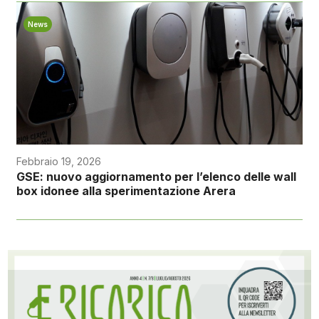
News
Febbraio 19, 2026
GSE: nuovo aggiornamento per l’elenco delle wall
box idonee alla sperimentazione Arera