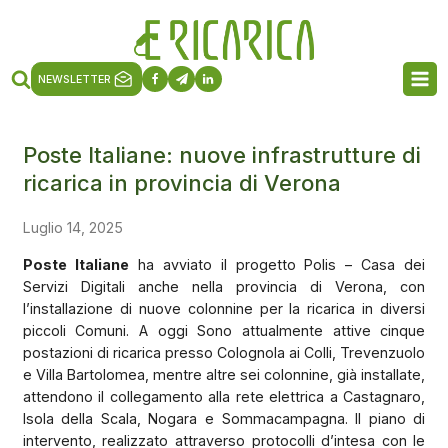
NEWSLETTER
Poste Italiane: nuove infrastrutture di
ricarica in provincia di Verona
Luglio 14, 2025
Poste Italiane
ha avviato il progetto Polis – Casa dei
Servizi Digitali anche nella provincia di Verona, con
l’installazione di nuove colonnine per la ricarica in diversi
piccoli Comuni. A oggi Sono attualmente attive cinque
postazioni di ricarica presso Colognola ai Colli, Trevenzuolo
e Villa Bartolomea, mentre altre sei colonnine, già installate,
attendono il collegamento alla rete elettrica a Castagnaro,
Isola della Scala, Nogara e Sommacampagna. Il piano di
intervento, realizzato attraverso protocolli d’intesa con le