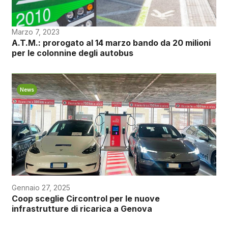
Marzo 7, 2023
A.T.M.: prorogato al 14 marzo bando da 20 milioni
per le colonnine degli autobus
News
Gennaio 27, 2025
Coop sceglie Circontrol per le nuove
infrastrutture di ricarica a Genova