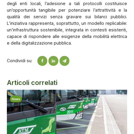
degli enti locali, l’adesione a tali protocolli costituisce
un’opportunità tangibile per potenziare l’attrattività e la
qualità dei servizi senza gravare sui bilanci pubblici.
L’iniziativa rappresenta, soprattutto, un modello replicabile:
un’infrastruttura sostenibile, integrata in contesti esistenti,
capace di rispondere alle esigenze della mobilità elettrica
e della digitalizzazione pubblica.
Condividi su:
Articoli correlati
News