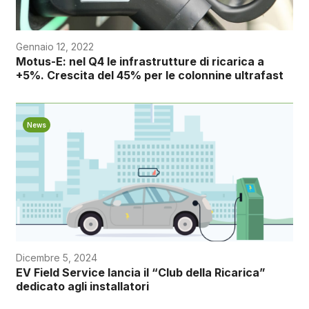
Gennaio 12, 2022
Motus-E: nel Q4 le infrastrutture di ricarica a
+5%. Crescita del 45% per le colonnine ultrafast
News
Dicembre 5, 2024
EV Field Service lancia il “Club della Ricarica”
dedicato agli installatori