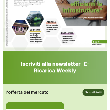
Iscriviti alla newsletter E-
Ricarica Weekly
l'offerta del mercato
Scoprili tutti