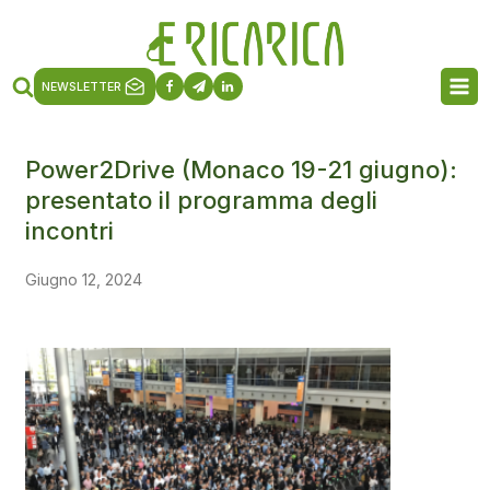
NEWSLETTER
Power2Drive (Monaco 19-21 giugno):
presentato il programma degli
incontri
Giugno 12, 2024