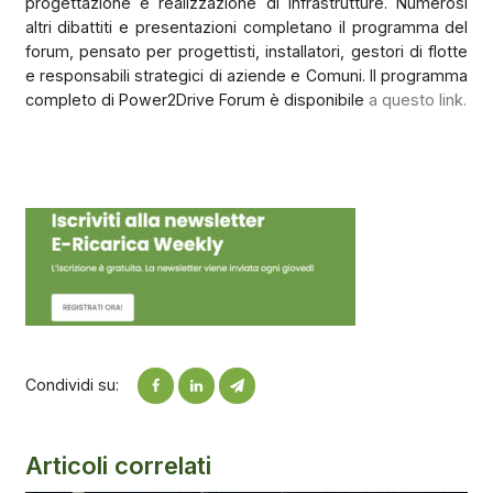
progettazione e realizzazione di infrastrutture. Numerosi
altri dibattiti e presentazioni completano il programma del
forum, pensato per progettisti, installatori, gestori di flotte
e responsabili strategici di aziende e Comuni. Il programma
completo di Power2Drive Forum è disponibile
a questo link.
Condividi su:
Articoli correlati