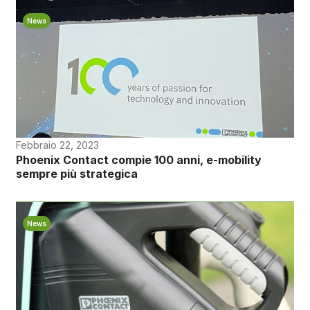
News
Febbraio 22, 2023
Phoenix Contact compie 100 anni, e-mobility
sempre più strategica
News