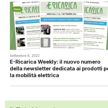
News
Settembre 8, 2022
E-Ricarica Weekly: il nuovo numero
della newsletter dedicata ai prodotti p
la mobilità elettrica