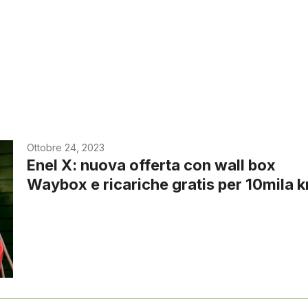
Ottobre 24, 2023
Enel X: nuova offerta con wall box
Waybox e ricariche gratis per 10mila 