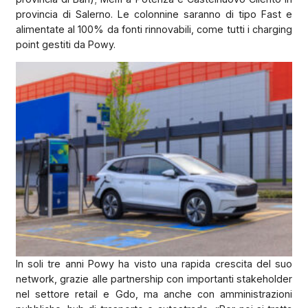
provincia di Salerno. Le colonnine saranno di tipo Fast e
alimentate al 100% da fonti rinnovabili, come tutti i charging
point gestiti da Powy.
In soli tre anni Powy ha visto una rapida crescita del suo
network, grazie alle partnership con importanti stakeholder
nel settore retail e Gdo, ma anche con amministrazioni