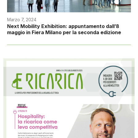
Marzo 7, 2024
Next Mobility Exhibition: appuntamento dall’8
maggio in Fiera Milano per la seconda edizione