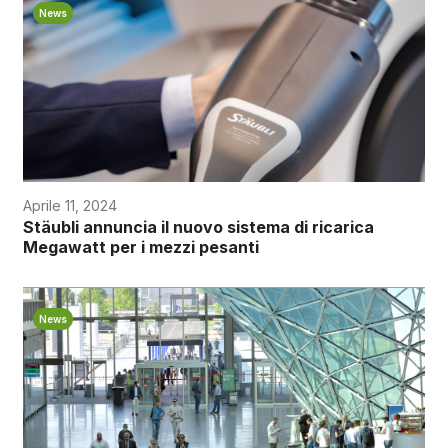
News
Aprile 11, 2024
Stäubli annuncia il nuovo sistema di ricarica
Megawatt per i mezzi pesanti
News