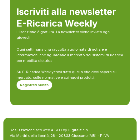
Iscriviti alla newsletter
E-Ricarica Weekly
L’iscrizione è gratuita. La newsletter viene inviato ogni
giovedì
Ogni settimana una raccolta aggiornata di notizie e
informazioni che riguardano il mercato dei sistemi di ricarica
per mobilità elettrica.
Su E-Ricarica Weekly trovi tutto quello che devi sapere sul
mercato, sulle normative e sui nuovi prodotti.
Registrati subito
Realizzazione sito web & SEO by Digitalificio
Via Martiri della libertà, 28 - 20833 Giussano (MB) - P.IVA