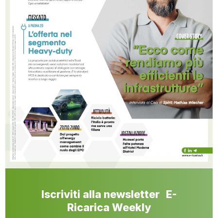
Iscriviti alla newsletter E-
Ricarica Weekly