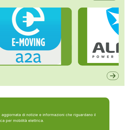
ALFE
A2A
aggiornata di notizie e informazioni che riguardano il
ca per mobilità elettrica.