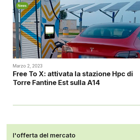
News
Marzo 2, 2023
Free To X: attivata la stazione Hpc di
Torre Fantine Est sulla A14
l'offerta del mercato