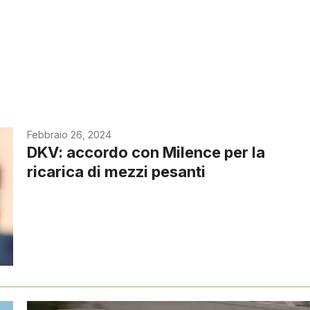
Febbraio 26, 2024
DKV: accordo con Milence per la
ricarica di mezzi pesanti