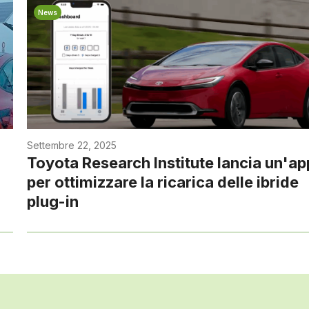
News
Settembre 22, 2025
Toyota Research Institute lancia un'ap
per ottimizzare la ricarica delle ibride
plug-in