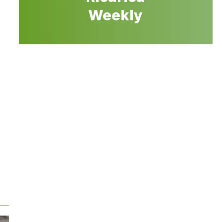
Weekly