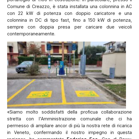
Comune di Creazzo, è stata installata una colonnina in AC
con 22 kW di potenza con doppio caricatore e una
colonnina in DC di tipo fast, fino a 150 kW di potenza,
sempre con doppia presa per caricare due veicoli
contemporaneamente.
«Siamo molto soddisfatti della proficua collaborazione
stretta con l'Amministrazione comunale che ci ha
permesso di ampliare ancor di più la nostra rete di ricarica
in Veneto, confermando il nostro impegno in questa