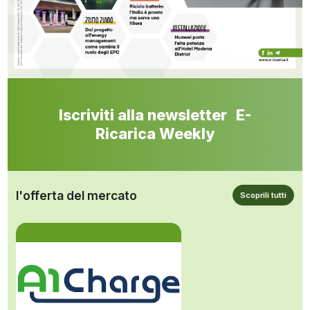
Iscriviti alla newsletter E-
Ricarica Weekly
l'offerta del mercato
Scoprili tutti