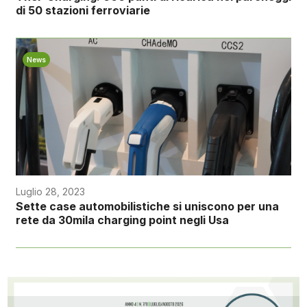
di 50 stazioni ferroviarie
News
Luglio 28, 2023
Sette case automobilistiche si uniscono per una
rete da 30mila charging point negli Usa