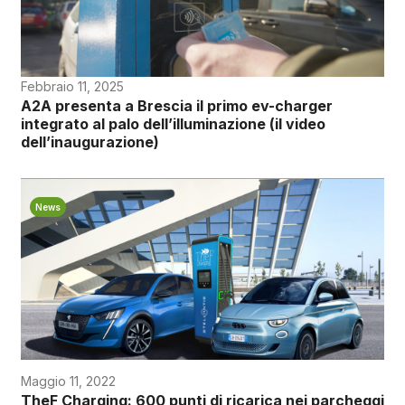
Febbraio 11, 2025
A2A presenta a Brescia il primo ev-charger
integrato al palo dell’illuminazione (il video
dell’inaugurazione)
News
Maggio 11, 2022
TheF Charging: 600 punti di ricarica nei parcheggi