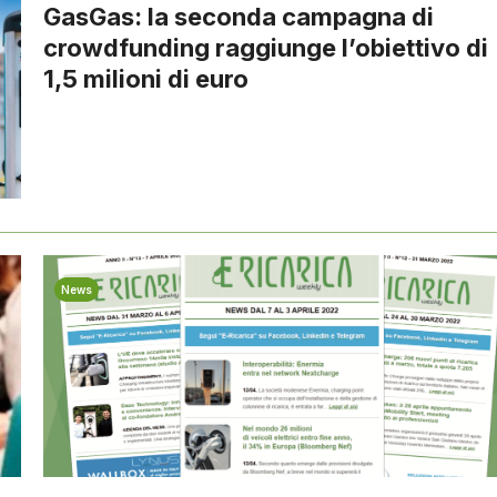
GasGas: la seconda campagna di
crowdfunding raggiunge l’obiettivo di
1,5 milioni di euro
News