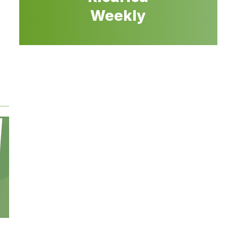
Weekly