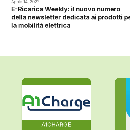
Aprile 14, 2022
E-Ricarica Weekly: il nuovo numero
della newsletter dedicata ai prodotti p
la mobilità elettrica
A1CHARGE