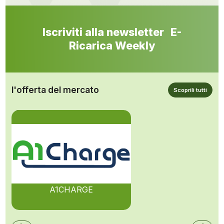
Iscriviti alla newsletter E-
Ricarica Weekly
l'offerta del mercato
Scoprili tutti
A1CHARGE