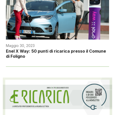
Maggio 30, 2023
Enel X Way: 50 punti di ricarica presso il Comune
di Foligno