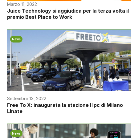
Marzo 11, 2022
Juice Technology si aggiudica per la terza volta il
premio Best Place to Work
News
Settembre 13, 2022
Free To X: inaugurata la stazione Hpc di Milano
Linate
News