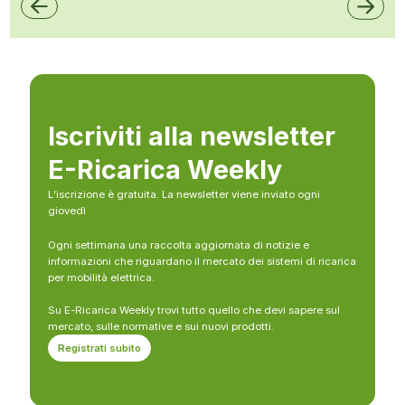
Iscriviti alla newsletter
E-Ricarica Weekly
L’iscrizione è gratuita. La newsletter viene inviato ogni
giovedì
Ogni settimana una raccolta aggiornata di notizie e
informazioni che riguardano il mercato dei sistemi di ricarica
per mobilità elettrica.
Su E-Ricarica Weekly trovi tutto quello che devi sapere sul
mercato, sulle normative e sui nuovi prodotti.
Registrati subito