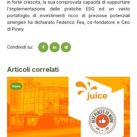
in forte crescita, la sua comprovata capacità di supportare
l'implementazione delle pratiche ESG ed un vasto
portafoglio di investimenti ricco di preziose potenziali
sinergie» ha dichiarato Federico Fea, co-fondatore e Ceo
di Powy.
Condividi su:
Articoli correlati
News