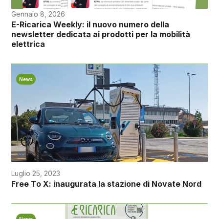
Gennaio 8, 2026
E-Ricarica Weekly: il nuovo numero della
newsletter dedicata ai prodotti per la mobilità
elettrica
News
Luglio 25, 2023
Free To X: inaugurata la stazione di Novate Nord