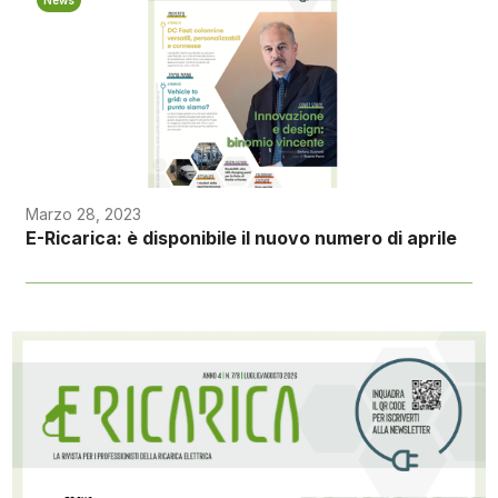
News
Marzo 28, 2023
E-Ricarica: è disponibile il nuovo numero di aprile