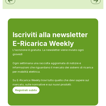
Iscriviti alla newsletter
E-Ricarica Weekly
L’iscrizione è gratuita. La newsletter viene inviato ogni
giovedì
Ogni settimana una raccolta aggiornata di notizie e
informazioni che riguardano il mercato dei sistemi di ricarica
per mobilità elettrica.
Su E-Ricarica Weekly trovi tutto quello che devi sapere sul
mercato, sulle normative e sui nuovi prodotti.
Registrati subito