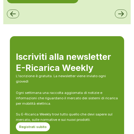
Iscriviti alla newsletter
E-Ricarica Weekly
L’iscrizione è gratuita. La newsletter viene inviato ogni
giovedì
Ogni settimana una raccolta aggiornata di notizie e
informazioni che riguardano il mercato dei sistemi di ricarica
per mobilità elettrica.
Su E-Ricarica Weekly trovi tutto quello che devi sapere sul
mercato, sulle normative e sui nuovi prodotti.
Registrati subito