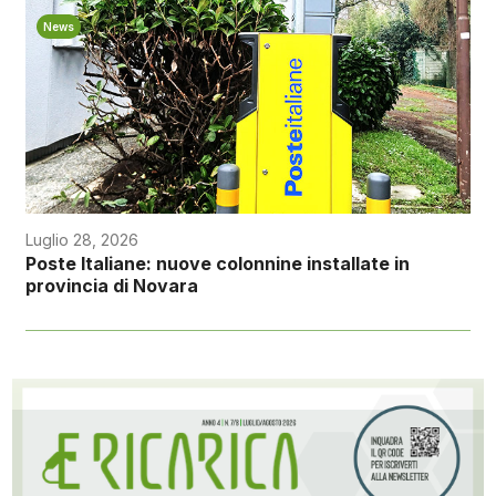
News
Luglio 28, 2026
Poste Italiane: nuove colonnine installate in
provincia di Novara