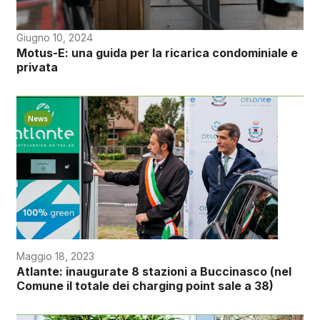
Giugno 10, 2024
Motus-E: una guida per la ricarica condominiale e
privata
News
Maggio 18, 2023
Atlante: inaugurate 8 stazioni a Buccinasco (nel
Comune il totale dei charging point sale a 38)