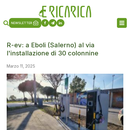
NEWSLETTER
R-ev: a Eboli (Salerno) al via
l'installazione di 30 colonnine
Marzo 11, 2025