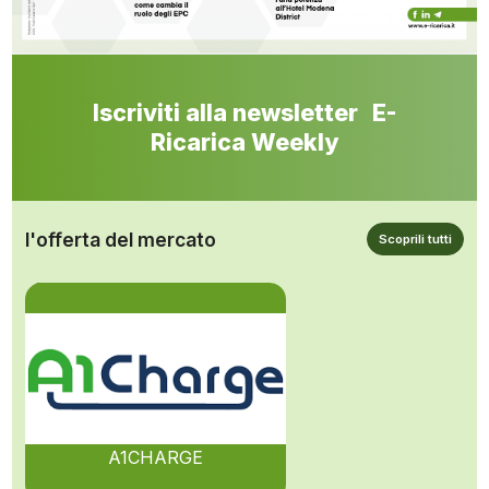
Iscriviti alla newsletter E-
Ricarica Weekly
l'offerta del mercato
Scoprili tutti
A1CHARGE