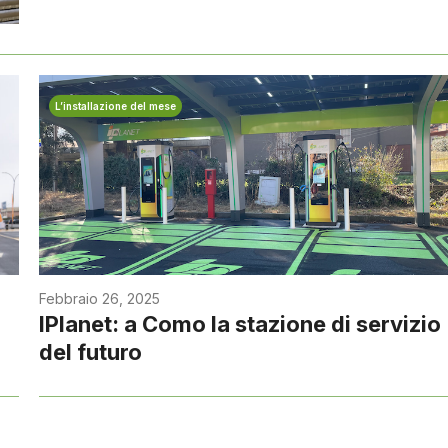
L’installazione del mese
Febbraio 26, 2025
IPlanet: a Como la stazione di servizio
del futuro