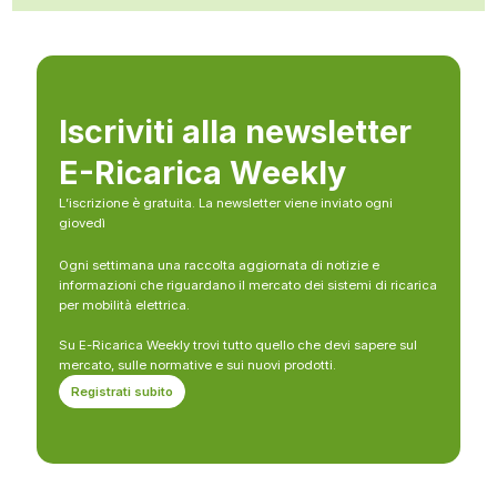
Iscriviti alla newsletter
E-Ricarica Weekly
L’iscrizione è gratuita. La newsletter viene inviato ogni
giovedì
Ogni settimana una raccolta aggiornata di notizie e
informazioni che riguardano il mercato dei sistemi di ricarica
per mobilità elettrica.
Su E-Ricarica Weekly trovi tutto quello che devi sapere sul
mercato, sulle normative e sui nuovi prodotti.
Registrati subito