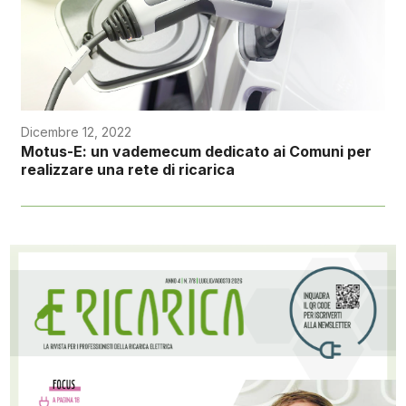
Dicembre 12, 2022
Motus-E: un vademecum dedicato ai Comuni per
realizzare una rete di ricarica