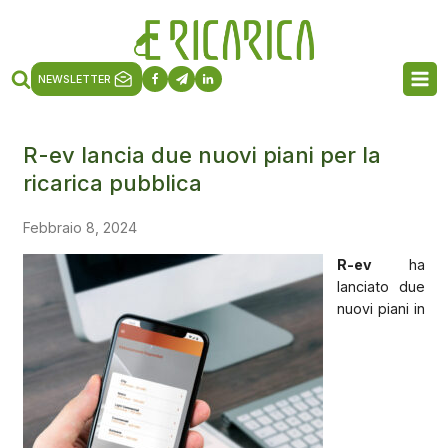
NEWSLETTER
R-ev lancia due nuovi piani per la
ricarica pubblica
Febbraio 8, 2024
R-ev
ha
lanciato due
nuovi piani in