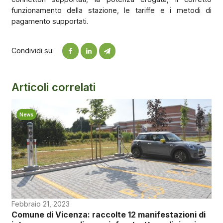
funzionamento della stazione, le tariffe e i metodi di
pagamento supportati.
Condividi su:
Articoli correlati
News
Febbraio 21, 2023
Comune di Vicenza: raccolte 12 manifestazioni di