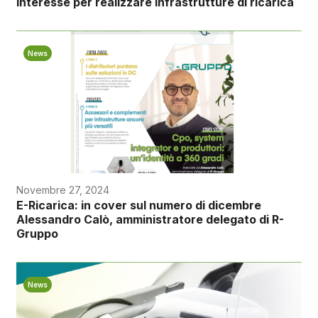
interesse per realizzare infrastrutture di ricarica
News
Novembre 27, 2024
E-Ricarica: in cover sul numero di dicembre
Alessandro Calò, amministratore delegato di R-
Gruppo
News