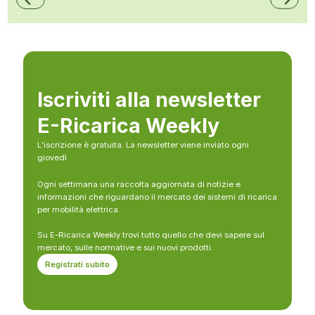
Iscriviti alla newsletter
E-Ricarica Weekly
L’iscrizione è gratuita. La newsletter viene inviato ogni
giovedì
Ogni settimana una raccolta aggiornata di notizie e
informazioni che riguardano il mercato dei sistemi di ricarica
per mobilità elettrica.
Su E-Ricarica Weekly trovi tutto quello che devi sapere sul
mercato, sulle normative e sui nuovi prodotti.
Registrati subito