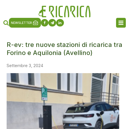
NEWSLETTER
R-ev: tre nuove stazioni di ricarica tra
Forino e Aquilonia (Avellino)
Settembre 3, 2024