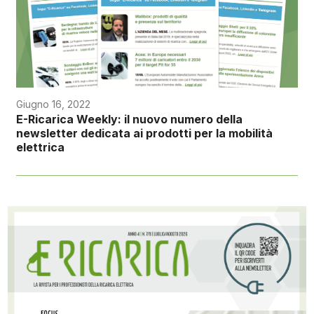
Giugno 16, 2022
E-Ricarica Weekly: il nuovo numero della
newsletter dedicata ai prodotti per la mobilità
elettrica