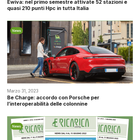
Ewiva: nel primo semestre attivate 52 stazioni e
quasi 210 punti Hpc in tutta Italia
News
Marzo 31, 2023
Be Charge: accordo con Porsche per
l’interoperabilità delle colonnine
News