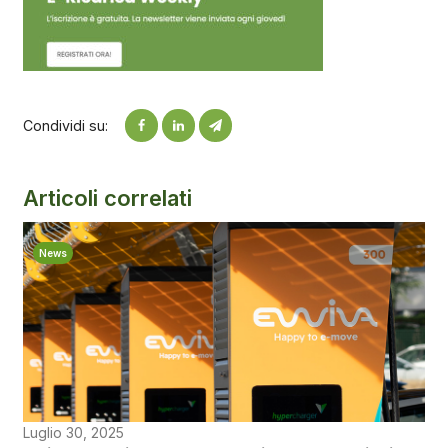
Condividi su:
Articoli correlati
News
Luglio 30, 2025