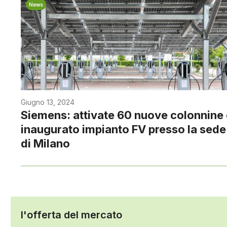
News
Giugno 13, 2024
Siemens: attivate 60 nuove colonnine 
inaugurato impianto FV presso la sede
di Milano
l'offerta del mercato