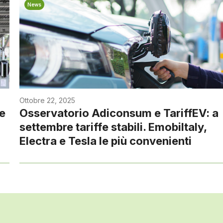
News
Ottobre 22, 2025
e
Osservatorio Adiconsum e TariffEV: a
settembre tariffe stabili. Emobiltaly,
Electra e Tesla le più convenienti