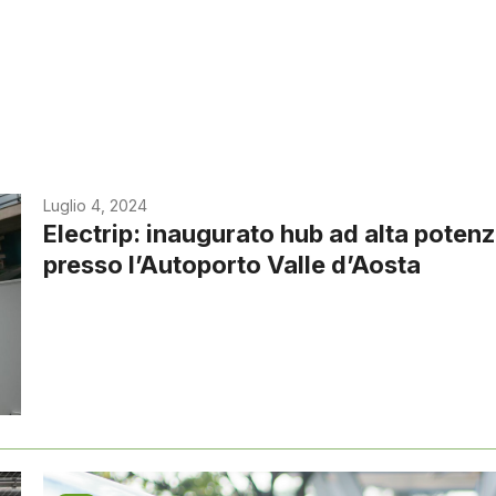
Luglio 4, 2024
Electrip: inaugurato hub ad alta poten
presso l’Autoporto Valle d’Aosta