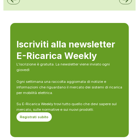
Iscriviti alla newsletter
E-Ricarica Weekly
L’iscrizione è gratuita. La newsletter viene inviato ogni
giovedì
Ogni settimana una raccolta aggiornata di notizie e
informazioni che riguardano il mercato dei sistemi di ricarica
per mobilità elettrica.
Su E-Ricarica Weekly trovi tutto quello che devi sapere sul
mercato, sulle normative e sui nuovi prodotti.
Registrati subito