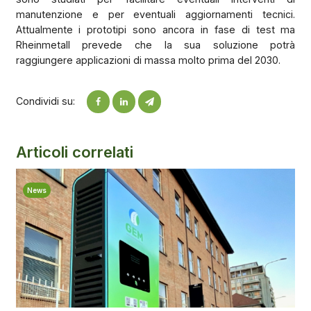
manutenzione e per eventuali aggiornamenti tecnici.
Attualmente i prototipi sono ancora in fase di test ma
Rheinmetall prevede che la sua soluzione potrà
raggiungere applicazioni di massa molto prima del 2030.
Condividi su:
Articoli correlati
News