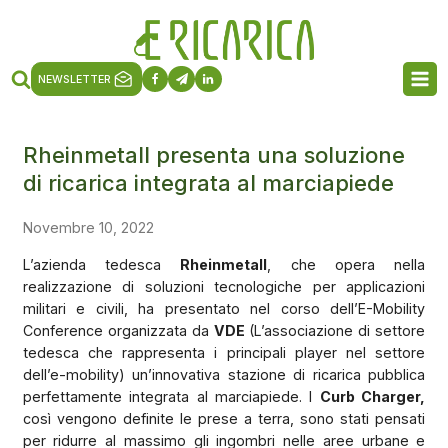
NEWSLETTER
Rheinmetall presenta una soluzione
di ricarica integrata al marciapiede
Novembre 10, 2022
L’azienda tedesca
Rheinmetall
, che opera nella
realizzazione di soluzioni tecnologiche per applicazioni
militari e civili, ha presentato nel corso dell’E-Mobility
Conference organizzata da
VDE
(L’associazione di settore
tedesca che rappresenta i principali player nel settore
dell’e-mobility) un’innovativa stazione di ricarica pubblica
perfettamente integrata al marciapiede. I
Curb Charger,
così vengono definite le prese a terra, sono stati pensati
per ridurre al massimo gli ingombri nelle aree urbane e