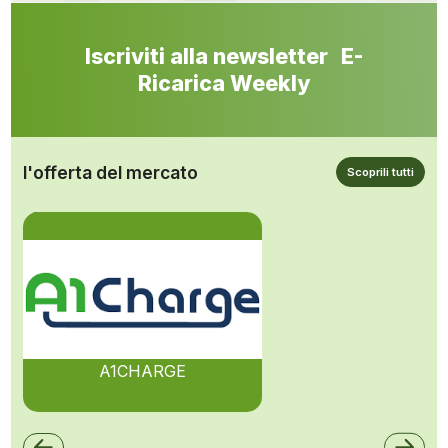
Iscriviti alla newsletter E-
Ricarica Weekly
l'offerta del mercato
Scoprili tutti
A1CHARGE