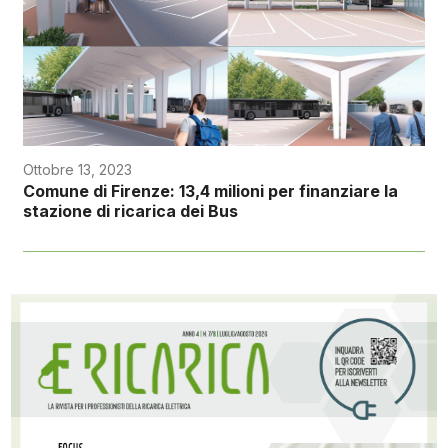
Ottobre 13, 2023
Comune di Firenze: 13,4 milioni per finanziare la
stazione di ricarica dei Bus