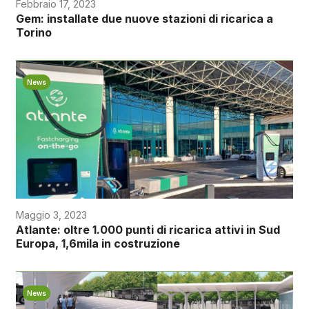
Febbraio 17, 2023
Gem: installate due nuove stazioni di ricarica a
Torino
News
Maggio 3, 2023
Atlante: oltre 1.000 punti di ricarica attivi in Sud
Europa, 1,6mila in costruzione
News