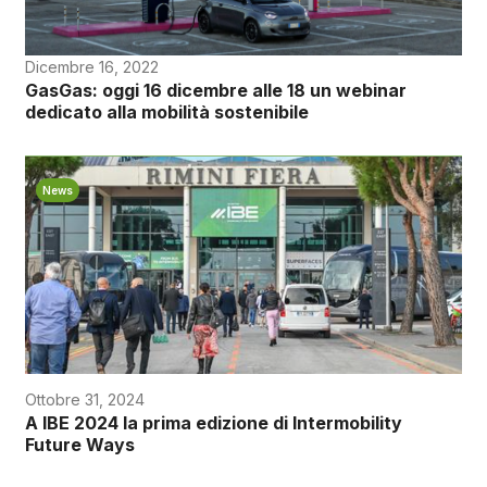
Dicembre 16, 2022
GasGas: oggi 16 dicembre alle 18 un webinar
dedicato alla mobilità sostenibile
News
Ottobre 31, 2024
A IBE 2024 la prima edizione di Intermobility
Future Ways