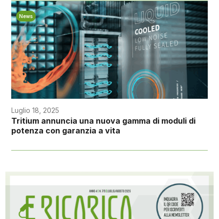
News
Luglio 18, 2025
Tritium annuncia una nuova gamma di moduli di
potenza con garanzia a vita