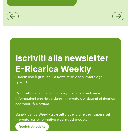
Iscriviti alla newsletter
E-Ricarica Weekly
L’iscrizione è gratuita. La newsletter viene inviato ogni
giovedì
Ogni settimana una raccolta aggiornata di notizie e
informazioni che riguardano il mercato dei sistemi di ricarica
per mobilità elettrica.
Su E-Ricarica Weekly trovi tutto quello che devi sapere sul
mercato, sulle normative e sui nuovi prodotti.
Registrati subito