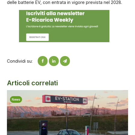
delle batterie EV, con entrata in vigore prevista nel 2028.
Condividi su:
Articoli correlati
News