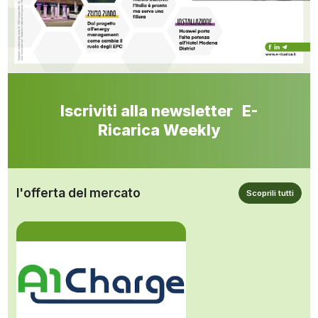
Iscriviti alla newsletter E-
Ricarica Weekly
l'offerta del mercato
Scoprili tutti