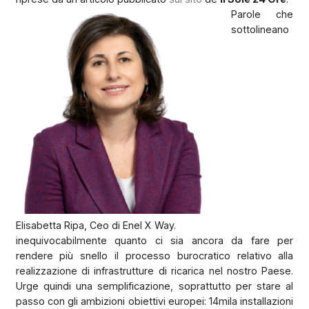
Parole che
sottolineano
Elisabetta Ripa, Ceo di Enel X Way.
inequivocabilmente quanto ci sia ancora da fare per
rendere più snello il processo burocratico relativo alla
realizzazione di infrastrutture di ricarica nel nostro Paese.
Urge quindi una semplificazione, soprattutto per stare al
passo con gli ambizioni obiettivi europei: 14mila installazioni