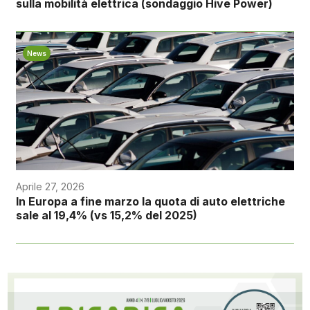
sulla mobilità elettrica (sondaggio Hive Power)
News
Aprile 27, 2026
In Europa a fine marzo la quota di auto elettriche
sale al 19,4% (vs 15,2% del 2025)