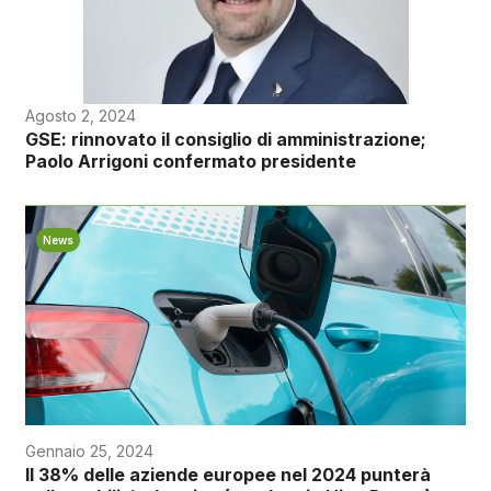
Agosto 2, 2024
GSE: rinnovato il consiglio di amministrazione;
Paolo Arrigoni confermato presidente
News
Gennaio 25, 2024
Il 38% delle aziende europee nel 2024 punterà