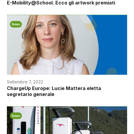
E-Mobility@School. Ecco gli artwork premiati
News
Settembre 7, 2022
ChargeUp Europe: Lucie Mattera eletta
segretario generale
News