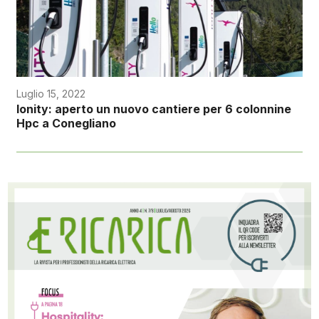
Luglio 15, 2022
Ionity: aperto un nuovo cantiere per 6 colonnine
Hpc a Conegliano