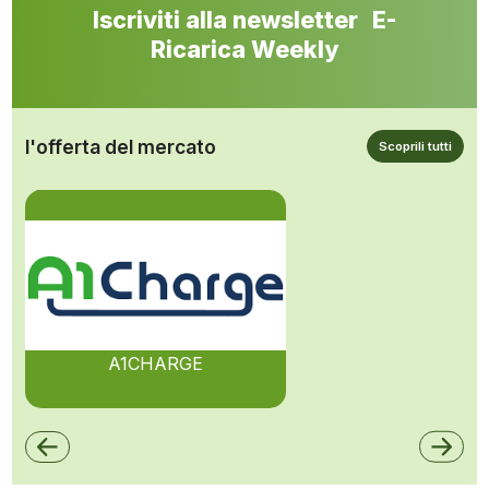
Iscriviti alla newsletter E-
Ricarica Weekly
l'offerta del mercato
Scoprili tutti
A1CHARGE