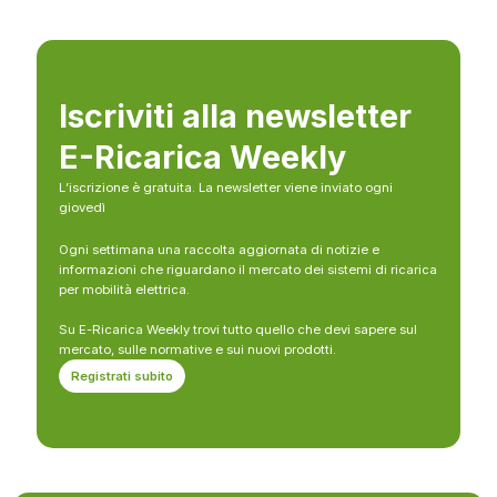
Iscriviti alla newsletter
E-Ricarica Weekly
L’iscrizione è gratuita. La newsletter viene inviato ogni
giovedì
Ogni settimana una raccolta aggiornata di notizie e
informazioni che riguardano il mercato dei sistemi di ricarica
per mobilità elettrica.
Su E-Ricarica Weekly trovi tutto quello che devi sapere sul
mercato, sulle normative e sui nuovi prodotti.
Registrati subito