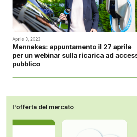
Aprile 3, 2023
Mennekes: appuntamento il 27 aprile
per un webinar sulla ricarica ad acces
pubblico
l'offerta del mercato