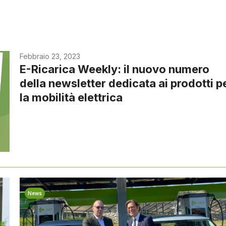
Febbraio 23, 2023
E-Ricarica Weekly: il nuovo numero
della newsletter dedicata ai prodotti p
la mobilità elettrica
News