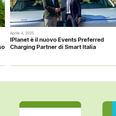
Aprile 4, 2025
IPlanet è il nuovo Events Preferred
so
Charging Partner di Smart Italia