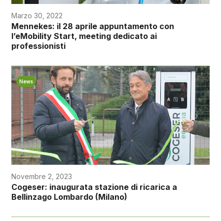
Marzo 30, 2022
Mennekes: il 28 aprile appuntamento con
l’eMobility Start, meeting dedicato ai
professionisti
News
Novembre 2, 2023
Cogeser: inaugurata stazione di ricarica a
Bellinzago Lombardo (Milano)