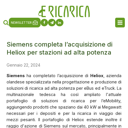
NEWSLETTER
Siemens completa l’acquisizione di
Heliox per stazioni ad alta potenza
Gennaio 22, 2024
Siemens
ha completato l’acquisizione di
Heliox
, azienda
olandese specializzata nella progettazione e produzione di
soluzioni di ricarica ad alta potenza per eBus ed eTruck. La
multinazionale tedesca ha così ampliato l'attuale
portafoglio di soluzioni di ricarica per l’eMobility,
aggiungendo prodotti che spaziano dai 40 kW ai Megawatt
necessari per i depositi e per la ricarica in viaggio dei
mezzi pesanti. Il portafoglio di Heliox estende inoltre il
raggio d'azione di Siemens sul mercato, principalmente in