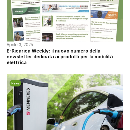
Aprile 3, 2025
E-Ricarica Weekly: il nuovo numero della
newsletter dedicata ai prodotti per la mobilità
elettrica
News