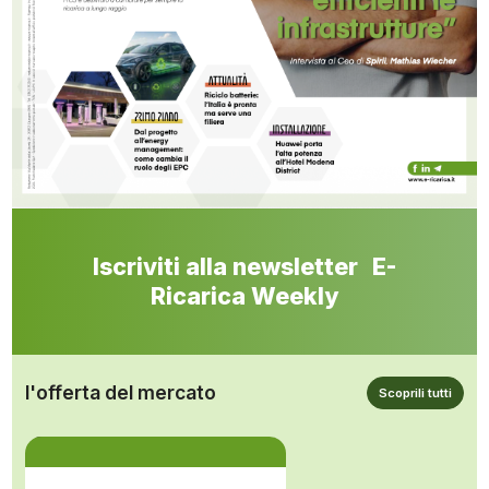
Iscriviti alla newsletter E-
Ricarica Weekly
l'offerta del mercato
Scoprili tutti