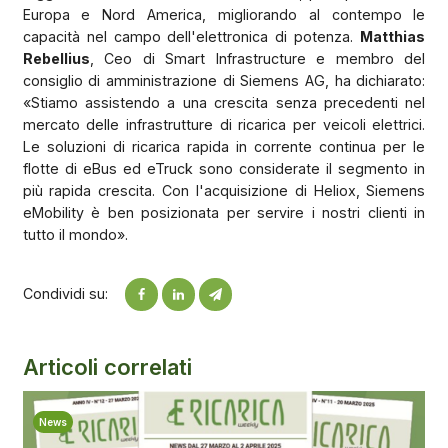
Europa e Nord America, migliorando al contempo le
capacità nel campo dell'elettronica di potenza.
Matthias
Rebellius
, Ceo di Smart Infrastructure e membro del
consiglio di amministrazione di Siemens AG, ha dichiarato:
«Stiamo assistendo a una crescita senza precedenti nel
mercato delle infrastrutture di ricarica per veicoli elettrici.
Le soluzioni di ricarica rapida in corrente continua per le
flotte di eBus ed eTruck sono considerate il segmento in
più rapida crescita. Con l'acquisizione di Heliox, Siemens
eMobility è ben posizionata per servire i nostri clienti in
tutto il mondo».
Condividi su:
Articoli correlati
News