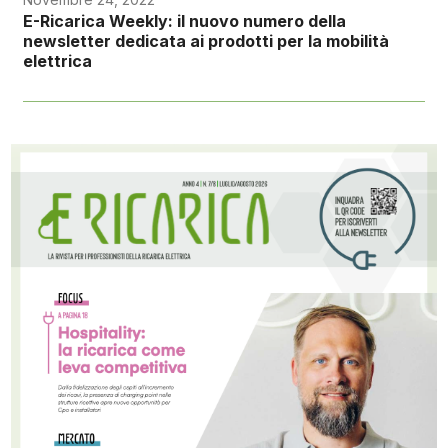
E-Ricarica Weekly: il nuovo numero della
newsletter dedicata ai prodotti per la mobilità
elettrica