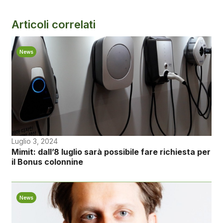
Articoli correlati
News
Luglio 3, 2024
Mimit: dall’8 luglio sarà possibile fare richiesta per
il Bonus colonnine
News