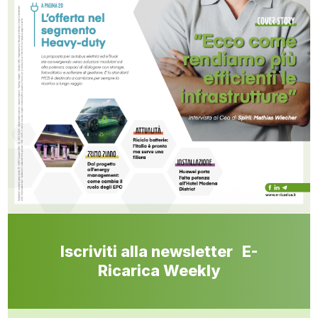
Iscriviti alla newsletter E-
Ricarica Weekly