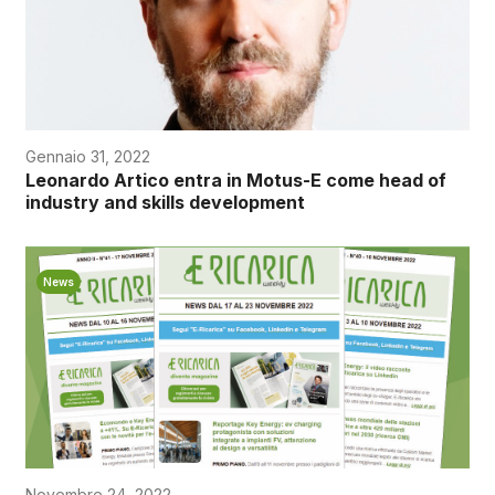
Gennaio 31, 2022
Leonardo Artico entra in Motus-E come head of
industry and skills development
News
Novembre 24, 2022