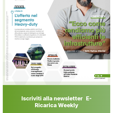
Iscriviti alla newsletter E-
Ricarica Weekly