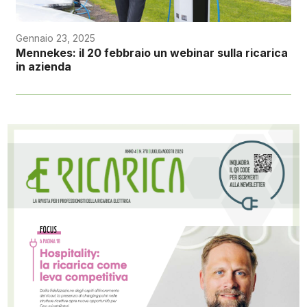
Gennaio 23, 2025
Mennekes: il 20 febbraio un webinar sulla ricarica
in azienda