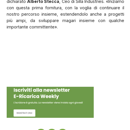
dichiarato
Alberto Stecca
, Ceo di Silla Industries. «Iniziamo
con questa prima fornitura, con la voglia di continuare il
nostro percorso insieme, estendendolo anche a progetti
più ampi, da sviluppare magari insieme con qualche
importante committente».