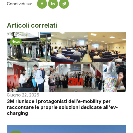
Condividi su:
Articoli correlati
News
Giugno 22, 2026
3M riunisce i protagonisti dell’e-mobility per
raccontare le proprie soluzioni dedicate all'ev-
charging