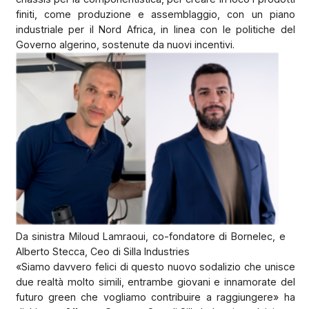
finiti, come produzione e assemblaggio, con un piano
industriale per il Nord Africa, in linea con le politiche del
Governo algerino, sostenute da nuovi incentivi.
Da sinistra Miloud Lamraoui, co-fondatore di Bornelec, e
Alberto Stecca, Ceo di Silla Industries
«Siamo davvero felici di questo nuovo sodalizio che unisce
due realtà molto simili, entrambe giovani e innamorate del
futuro green che vogliamo contribuire a raggiungere» ha