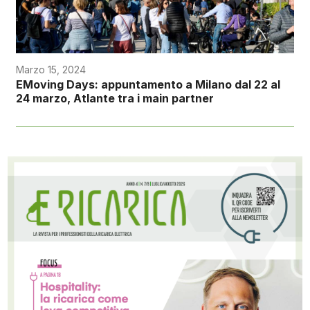
Marzo 15, 2024
EMoving Days: appuntamento a Milano dal 22 al
24 marzo, Atlante tra i main partner