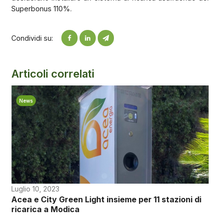
Superbonus 110%.
Condividi su:
Articoli correlati
News
Luglio 10, 2023
Acea e City Green Light insieme per 11 stazioni di
ricarica a Modica