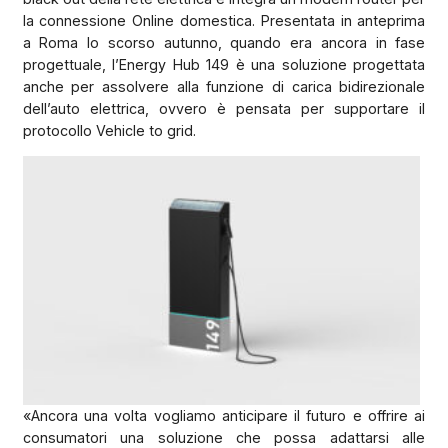
la connessione Online domestica. Presentata in anteprima
a Roma lo scorso autunno, quando era ancora in fase
progettuale, l’Energy Hub 149 è una soluzione progettata
anche per assolvere alla funzione di carica bidirezionale
dell’auto elettrica, ovvero è pensata per supportare il
protocollo Vehicle to grid.
«Ancora una volta vogliamo anticipare il futuro e offrire ai
consumatori una soluzione che possa adattarsi alle