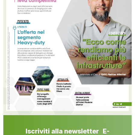
Iscriviti alla newsletter E-