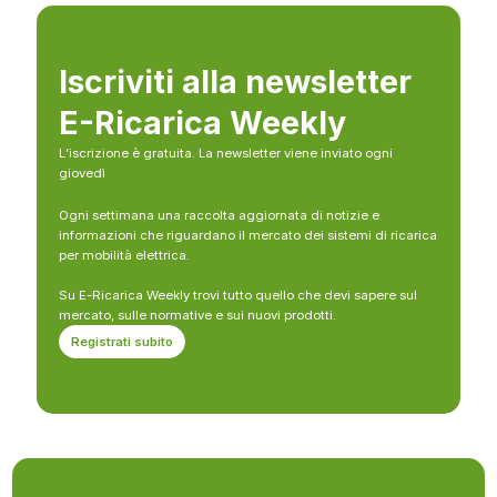
Iscriviti alla newsletter
E-Ricarica Weekly
L’iscrizione è gratuita. La newsletter viene inviato ogni
giovedì
Ogni settimana una raccolta aggiornata di notizie e
informazioni che riguardano il mercato dei sistemi di ricarica
per mobilità elettrica.
Su E-Ricarica Weekly trovi tutto quello che devi sapere sul
mercato, sulle normative e sui nuovi prodotti.
Registrati subito