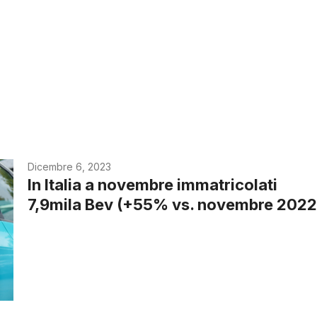
Dicembre 6, 2023
In Italia a novembre immatricolati
7,9mila Bev (+55% vs. novembre 2022