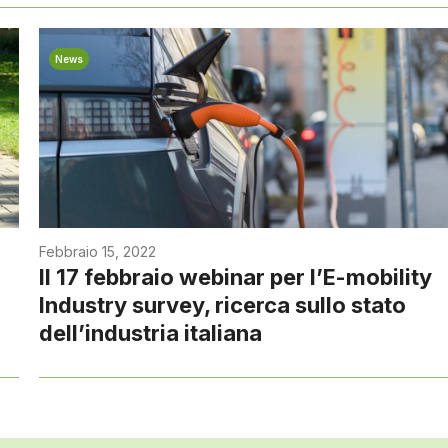
News
Febbraio 15, 2022
Il 17 febbraio webinar per l’E-mobility
Industry survey, ricerca sullo stato
dell’industria italiana