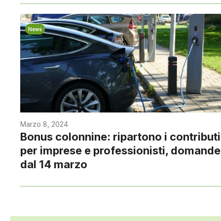
News
Marzo 8, 2024
Bonus colonnine: ripartono i contributi
per imprese e professionisti, domande
dal 14 marzo