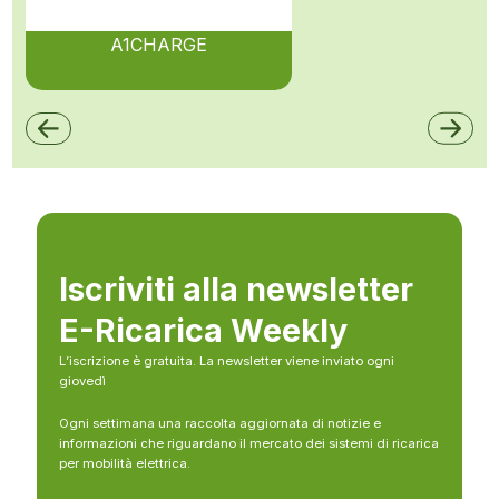
A1CHARGE
Iscriviti alla newsletter
E-Ricarica Weekly
L’iscrizione è gratuita. La newsletter viene inviato ogni
giovedì
Ogni settimana una raccolta aggiornata di notizie e
informazioni che riguardano il mercato dei sistemi di ricarica
per mobilità elettrica.