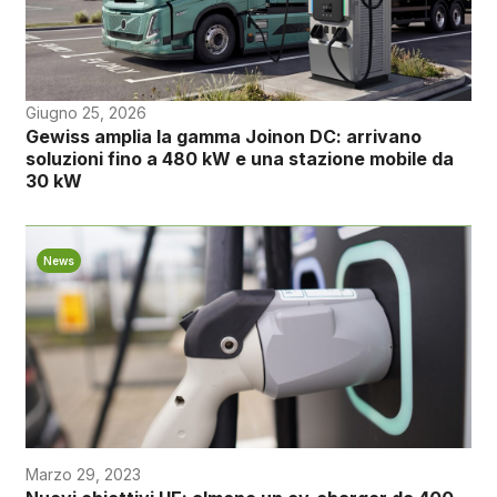
Giugno 25, 2026
Gewiss amplia la gamma Joinon DC: arrivano
soluzioni fino a 480 kW e una stazione mobile da
30 kW
News
Marzo 29, 2023