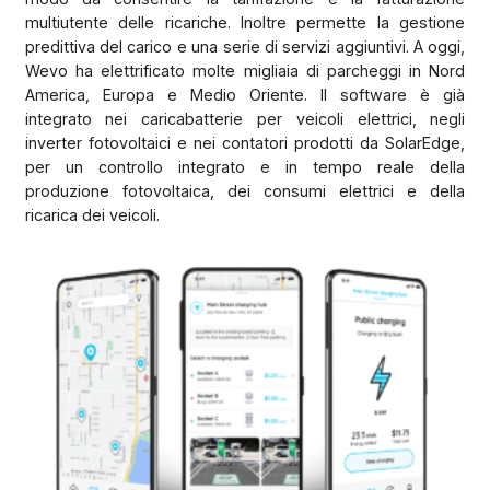
multiutente delle ricariche. Inoltre permette la gestione
predittiva del carico e una serie di servizi aggiuntivi. A oggi,
Wevo ha elettrificato molte migliaia di parcheggi in Nord
America, Europa e Medio Oriente. Il software è già
integrato nei caricabatterie per veicoli elettrici, negli
inverter fotovoltaici e nei contatori prodotti da SolarEdge,
per un controllo integrato e in tempo reale della
produzione fotovoltaica, dei consumi elettrici e della
ricarica dei veicoli.