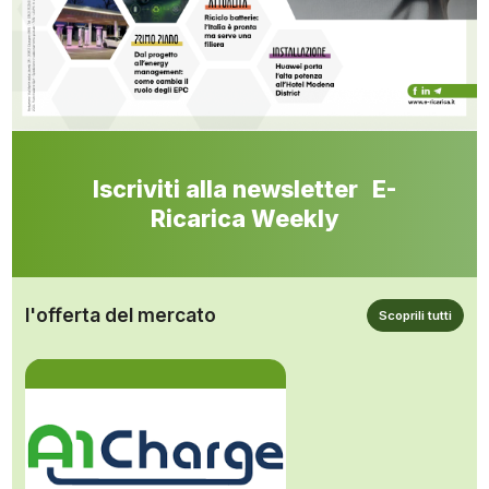
Iscriviti alla newsletter E-
Ricarica Weekly
l'offerta del mercato
Scoprili tutti