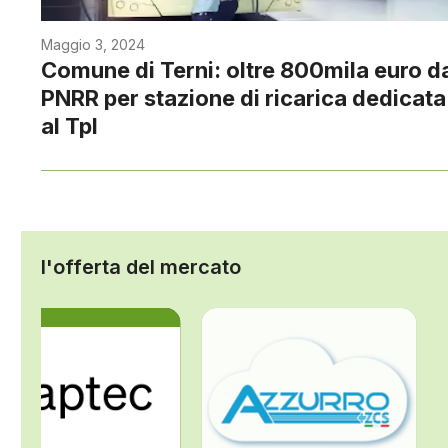
Maggio 3, 2024
Comune di Terni: oltre 800mila euro d
PNRR per stazione di ricarica dedicata
al Tpl
l'offerta del mercato