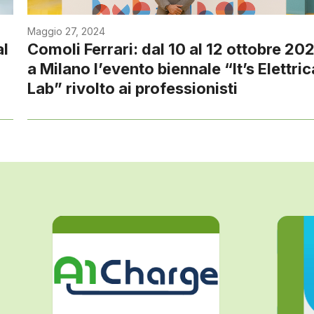
Maggio 27, 2024
al
Comoli Ferrari: dal 10 al 12 ottobre 20
a Milano l’evento biennale “It’s Elettric
Lab” rivolto ai professionisti