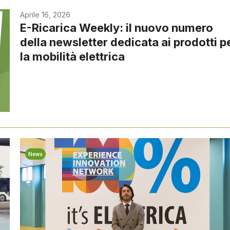
Aprile 16, 2026
E-Ricarica Weekly: il nuovo numero
della newsletter dedicata ai prodotti p
la mobilità elettrica
News