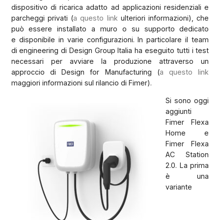
dispositivo di ricarica adatto ad applicazioni residenziali e
parcheggi privati (
a questo link
ulteriori informazioni), che
può essere installato a muro o su supporto dedicato
e disponibile in varie configurazioni. In particolare il team
di engineering di Design Group Italia ha eseguito tutti i test
necessari per avviare la produzione attraverso un
approccio di Design for Manufacturing (
a questo link
maggiori informazioni sul rilancio di Fimer).
Si sono oggi
aggiunti
Fimer Flexa
Home e
Fimer Flexa
AC Station
2.0. La prima
è una
variante