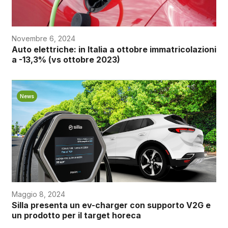
Novembre 6, 2024
Auto elettriche: in Italia a ottobre immatricolazioni
a -13,3% (vs ottobre 2023)
News
Maggio 8, 2024
Silla presenta un ev-charger con supporto V2G e
un prodotto per il target horeca