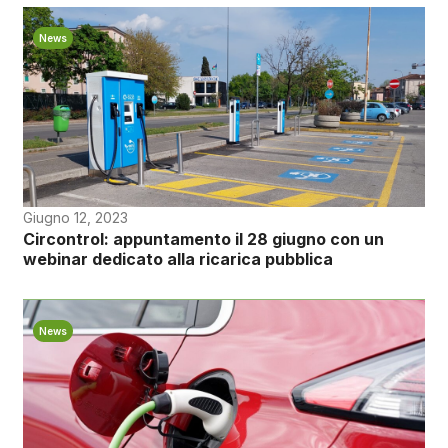
News
Giugno 12, 2023
Circontrol: appuntamento il 28 giugno con un
webinar dedicato alla ricarica pubblica
News