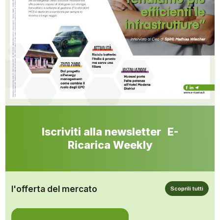
Iscriviti alla newsletter E-
Ricarica Weekly
l'offerta del mercato
Scoprili tutti