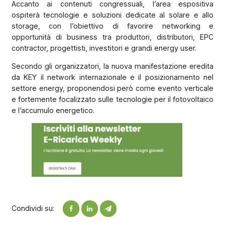
Accanto ai contenuti congressuali, l’area espositiva
ospiterà tecnologie e soluzioni dedicate al solare e allo
storage, con l’obiettivo di favorire networking e
opportunità di business tra produttori, distributori, EPC
contractor, progettisti, investitori e grandi energy user.
Secondo gli organizzatori, la nuova manifestazione eredita
da KEY il network internazionale e il posizionamento nel
settore energy, proponendosi però come evento verticale
e fortemente focalizzato sulle tecnologie per il fotovoltaico
e l’accumulo energetico.
Condividi su: