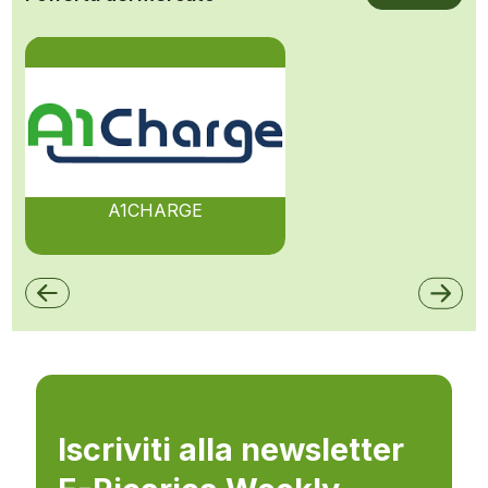
A1CHARGE
Iscriviti alla newsletter