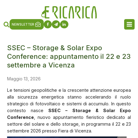
NEWSLETTER
SSEC – Storage & Solar Expo
Conference: appuntamento il 22 e 23
settembre a Vicenza
Maggio 13, 2026
Le tensioni geopolitiche e la crescente attenzione europea
alla sicurezza energetica stanno accelerando il ruolo
strategico di fotovoltaico e sistemi di accumulo. In questo
contesto nasce
SSEC – Storage & Solar Expo
Conference
, nuovo appuntamento fieristico dedicato al
settore del solare e dello storage, in programma il 22 e 23
settembre 2026 presso Fiera di Vicenza.