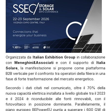
Organizzata da
Italian Exhibition Group
in collaborazione
con
Meneghini&Associati
e con il supporto di
Italia
Solare
, la manifestazione si propone come piattaforma
B2B verticale per il confronto tra operatori della filiera in una
fase di forte trasformazione del mercato energetico.
Secondo i dati citati nel comunicato, oltre il 70% della
nuova capacità elettrica installata a livello globale tra il 2023
e il 2024 è riconducibile alle fonti rinnovabili, con il
fotovoltaico in posizione dominante. Parallelamente, il
piano europeo REPowerEU punta a superare i 600 GW di