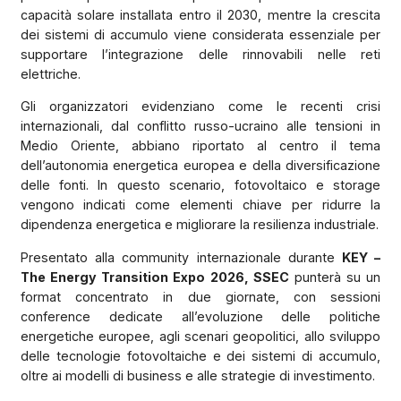
capacità solare installata entro il 2030, mentre la crescita
dei sistemi di accumulo viene considerata essenziale per
supportare l’integrazione delle rinnovabili nelle reti
elettriche.
Gli organizzatori evidenziano come le recenti crisi
internazionali, dal conflitto russo-ucraino alle tensioni in
Medio Oriente, abbiano riportato al centro il tema
dell’autonomia energetica europea e della diversificazione
delle fonti. In questo scenario, fotovoltaico e storage
vengono indicati come elementi chiave per ridurre la
dipendenza energetica e migliorare la resilienza industriale.
Presentato alla community internazionale durante
KEY –
The Energy Transition Expo 2026, SSEC
punterà su un
format concentrato in due giornate, con sessioni
conference dedicate all’evoluzione delle politiche
energetiche europee, agli scenari geopolitici, allo sviluppo
delle tecnologie fotovoltaiche e dei sistemi di accumulo,
oltre ai modelli di business e alle strategie di investimento.