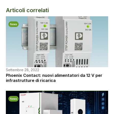
Articoli correlati
News
Settembre 28, 2022
Phoenix Contact: nuovi alimentatori da 12 V per
infrastrutture di ricarica
News