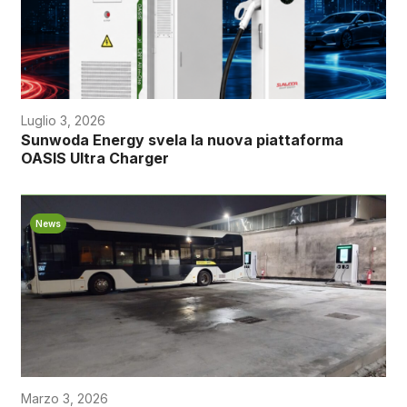
Luglio 3, 2026
Sunwoda Energy svela la nuova piattaforma
OASIS Ultra Charger
News
Marzo 3, 2026