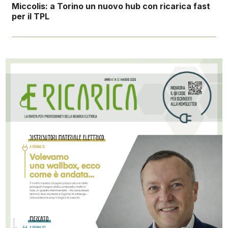
Miccolis: a Torino un nuovo hub con ricarica fast
per il TPL