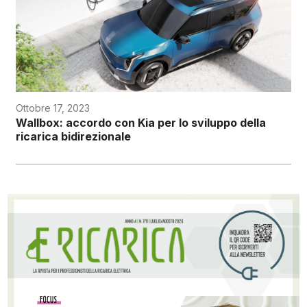
Ottobre 17, 2023
Wallbox: accordo con Kia per lo sviluppo della
ricarica bidirezionale