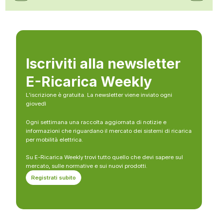
Iscriviti alla newsletter
E-Ricarica Weekly
L’iscrizione è gratuita. La newsletter viene inviato ogni
giovedì
Ogni settimana una raccolta aggiornata di notizie e
informazioni che riguardano il mercato dei sistemi di ricarica
per mobilità elettrica.
Su E-Ricarica Weekly trovi tutto quello che devi sapere sul
mercato, sulle normative e sui nuovi prodotti.
Registrati subito