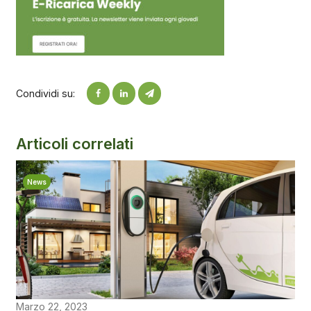
Condividi su:
Articoli correlati
News
Marzo 22, 2023