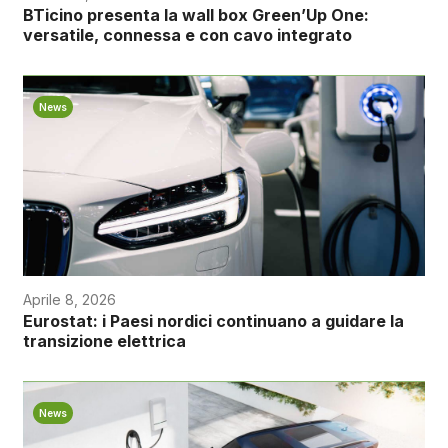
BTicino presenta la wall box Green’Up One:
versatile, connessa e con cavo integrato
News
Aprile 8, 2026
Eurostat: i Paesi nordici continuano a guidare la
transizione elettrica
News