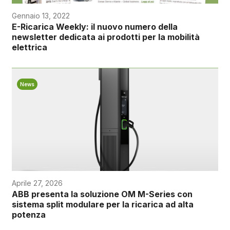
Gennaio 13, 2022
E-Ricarica Weekly: il nuovo numero della
newsletter dedicata ai prodotti per la mobilità
elettrica
News
Aprile 27, 2026
ABB presenta la soluzione OM M-Series con
sistema split modulare per la ricarica ad alta
potenza