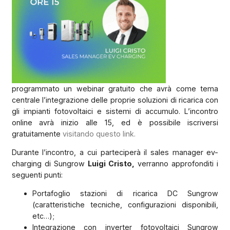
programmato un webinar gratuito che avrà come tema
centrale l’integrazione delle proprie soluzioni di ricarica con
gli impianti fotovoltaici e sistemi di accumulo. L’incontro
online avrà inizio alle 15, ed è possibile iscriversi
gratuitamente
visitando questo link.
Durante l’incontro, a cui parteciperà il sales manager ev-
charging di Sungrow
Luigi Cristo,
verranno approfonditi i
seguenti punti:
Portafoglio stazioni di ricarica DC Sungrow
(caratteristiche tecniche, configurazioni disponibili,
etc…);
Integrazione con inverter fotovoltaici Sungrow