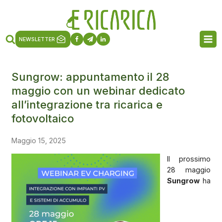
NEWSLETTER
Sungrow: appuntamento il 28
maggio con un webinar dedicato
all’integrazione tra ricarica e
fotovoltaico
Maggio 15, 2025
Il prossimo
28 maggio
Sungrow
ha