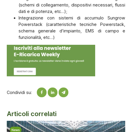
(schemi di collegamento, dispositivi necessari, flussi
dati e di potenza, etc…);
Integrazione con sistemi di accumulo Sungrow
Powerstack (caratteristiche tecniche Powerstack,
schema generale d’impianto, EMS di campo e
funzionalità, etc…)
Condividi su:
Articoli correlati
News