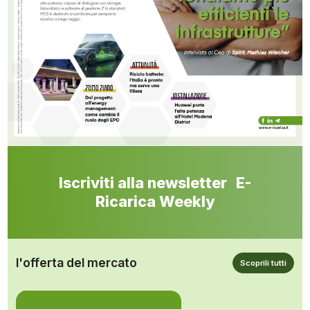
Iscriviti alla newsletter E-
Ricarica Weekly
l'offerta del mercato
Scoprili tutti