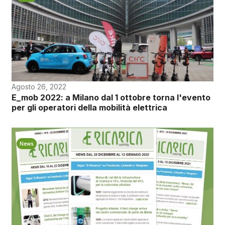
Agosto 26, 2022
E_mob 2022: a Milano dal 1 ottobre torna l'evento
per gli operatori della mobilità elettrica
News