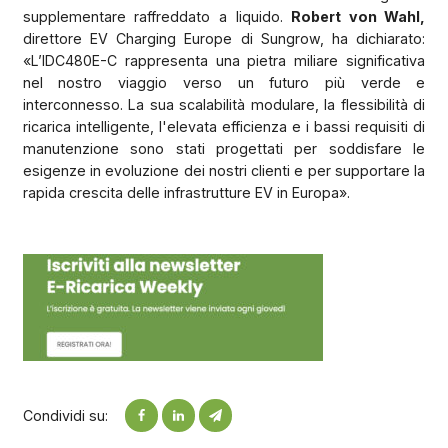
supplementare raffreddato a liquido.
Robert von Wahl,
direttore EV Charging Europe di Sungrow, ha dichiarato:
«L’IDC480E-C rappresenta una pietra miliare significativa
nel nostro viaggio verso un futuro più verde e
interconnesso. La sua scalabilità modulare, la flessibilità di
ricarica intelligente, l'elevata efficienza e i bassi requisiti di
manutenzione sono stati progettati per soddisfare le
esigenze in evoluzione dei nostri clienti e per supportare la
rapida crescita delle infrastrutture EV in Europa».
Condividi su: