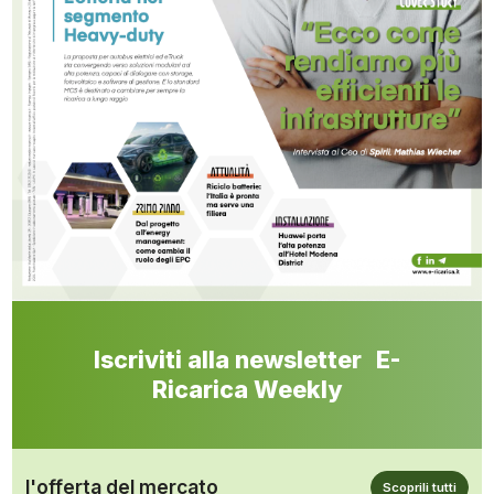
Iscriviti alla newsletter E-
Ricarica Weekly
l'offerta del mercato
Scoprili tutti