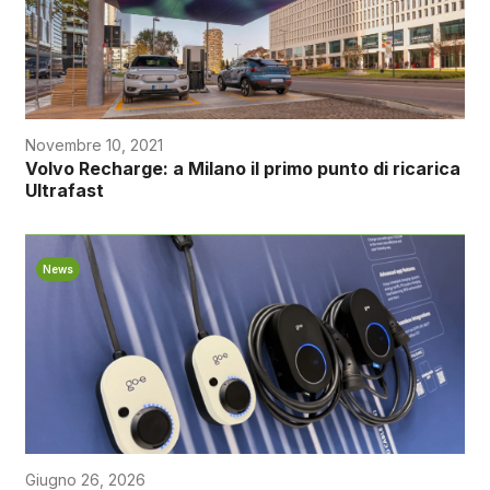
Novembre 10, 2021
Volvo Recharge: a Milano il primo punto di ricarica
Ultrafast
News
Giugno 26, 2026