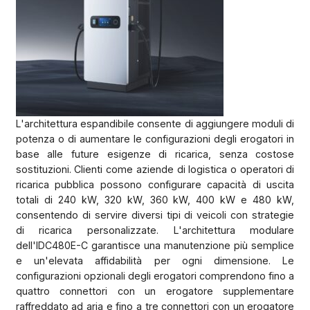
L'architettura espandibile consente di aggiungere moduli di
potenza o di aumentare le configurazioni degli erogatori in
base alle future esigenze di ricarica, senza costose
sostituzioni. Clienti come aziende di logistica o operatori di
ricarica pubblica possono configurare capacità di uscita
totali di 240 kW, 320 kW, 360 kW, 400 kW e 480 kW,
consentendo di servire diversi tipi di veicoli con strategie
di ricarica personalizzate. L'architettura modulare
dell'IDC480E-C garantisce una manutenzione più semplice
e un'elevata affidabilità per ogni dimensione. Le
configurazioni opzionali degli erogatori comprendono fino a
quattro connettori con un erogatore supplementare
raffreddato ad aria e fino a tre connettori con un erogatore