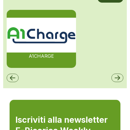
A1CHARGE
Iscriviti alla newsletter