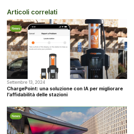
Articoli correlati
News
Settembre 13, 2024
ChargePoint: una soluzione con IA per migliorare
l’affidabilità delle stazioni
News