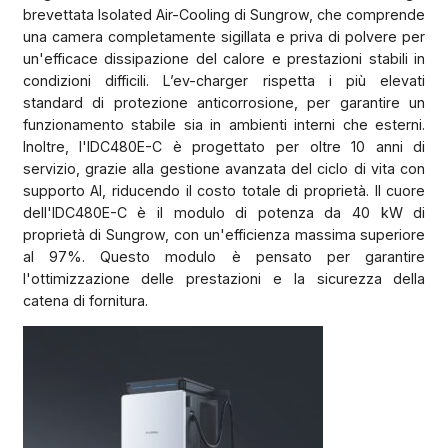
brevettata Isolated Air-Cooling di Sungrow, che comprende
una camera completamente sigillata e priva di polvere per
un'efficace dissipazione del calore e prestazioni stabili in
condizioni difficili. L’ev-charger rispetta i più elevati
standard di protezione anticorrosione, per garantire un
funzionamento stabile sia in ambienti interni che esterni.
Inoltre, l'IDC480E-C è progettato per oltre 10 anni di
servizio, grazie alla gestione avanzata del ciclo di vita con
supporto AI, riducendo il costo totale di proprietà. Il cuore
dell'IDC480E-C è il modulo di potenza da 40 kW di
proprietà di Sungrow, con un'efficienza massima superiore
al 97%. Questo modulo è pensato per garantire
l'ottimizzazione delle prestazioni e la sicurezza della
catena di fornitura.