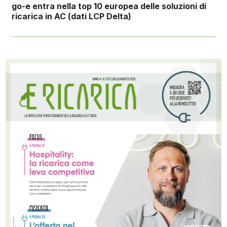
go-e entra nella top 10 europea delle soluzioni di
ricarica in AC (dati LCP Delta)