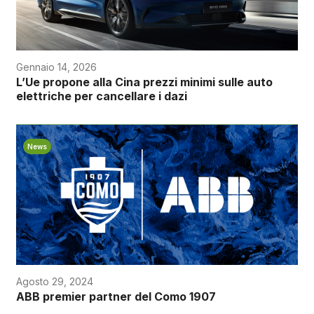
Gennaio 14, 2026
L’Ue propone alla Cina prezzi minimi sulle auto
elettriche per cancellare i dazi
News
Agosto 29, 2024
ABB premier partner del Como 1907