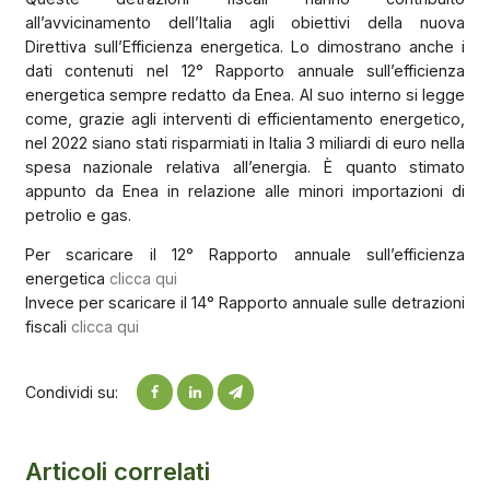
all’avvicinamento dell’Italia agli obiettivi della nuova
Direttiva sull’Efficienza energetica. Lo dimostrano anche i
dati contenuti nel 12° Rapporto annuale sull’efficienza
energetica sempre redatto da Enea. Al suo interno si legge
come, grazie agli interventi di efficientamento energetico,
nel 2022 siano stati risparmiati in Italia 3 miliardi di euro nella
spesa nazionale relativa all’energia. È quanto stimato
appunto da Enea in relazione alle minori importazioni di
petrolio e gas.
Per scaricare il 12° Rapporto annuale sull’efficienza
energetica
clicca qui
Invece per scaricare il 14° Rapporto annuale sulle detrazioni
fiscali
clicca qui
Condividi su:
Articoli correlati