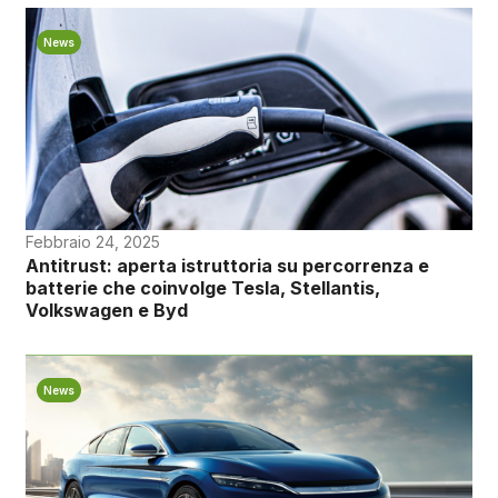
News
Febbraio 24, 2025
Antitrust: aperta istruttoria su percorrenza e
batterie che coinvolge Tesla, Stellantis,
Volkswagen e Byd
News