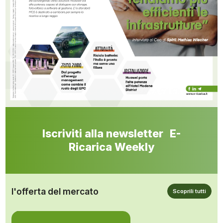
Iscriviti alla newsletter E-
Ricarica Weekly
l'offerta del mercato
Scoprili tutti