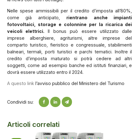
Nelle spese ammissibili per il credito d’imposta all’80%,
come già anticipato,
rientrano anche impianti
fotovoltaici, storage e colonnine per la ricarica dei
veicoli elettrici.
Il bonus può essere utilizzato dalle
imprese alberghiere, agriturismi, altre imprese del
comparto turistico, fieristico e congressuale, stabilimenti
balneari, termali, porti turistici e parchi tematici. Inoltre il
credito d’imposta maturato si potrà cedere ad altri
soggetti, come ad esempio banche ed istituti finanziari, e
dovrà essere utilizzato entro il 2024.
A questo link
l’avviso pubblico del Ministero del Turismo
Condividi su:
Articoli correlati