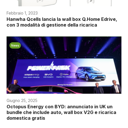
Febbraio 1, 2023
Hanwha Qcells lancia la wall box Q.Home Edrive,
con 3 modalità di gestione della ricarica
News
Giugno 25, 2025
Octopus Energy con BYD: annunciato in UK un
bundle che include auto, wall box V2G e ricarica
domestica gratis