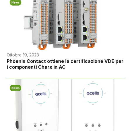
News
Ottobre 19, 2023
Phoenix Contact ottiene la certificazione VDE per
i componenti Charx in AC
News