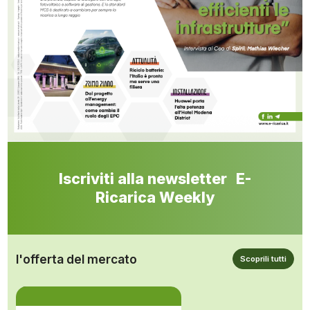
Iscriviti alla newsletter E-
Ricarica Weekly
l'offerta del mercato
Scoprili tutti