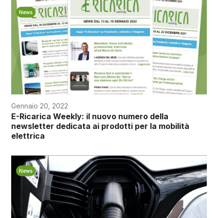
News
Gennaio 20, 2022
E-Ricarica Weekly: il nuovo numero della
newsletter dedicata ai prodotti per la mobilità
elettrica
News