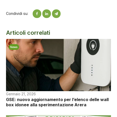
Condividi su:
Articoli correlati
News
Gennaio 21, 2026
GSE: nuovo aggiornamento per l’elenco delle wall
box idonee alla sperimentazione Arera