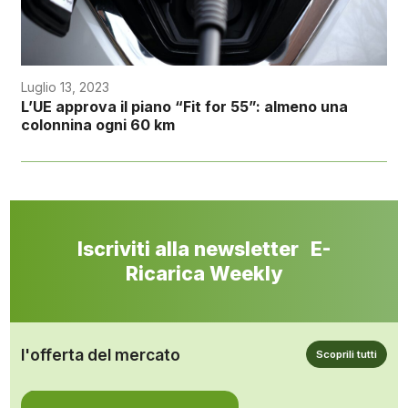
Luglio 13, 2023
L’UE approva il piano “Fit for 55”: almeno una
colonnina ogni 60 km
Iscriviti alla newsletter E-
Ricarica Weekly
l'offerta del mercato
Scoprili tutti