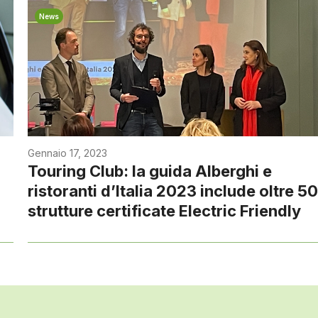
News
Gennaio 17, 2023
Touring Club: la guida Alberghi e
ristoranti d’Italia 2023 include oltre 5
strutture certificate Electric Friendly