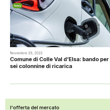
News
Novembre 29, 2022
Comune di Colle Val d’Elsa: bando per
sei colonnine di ricarica
l'offerta del mercato