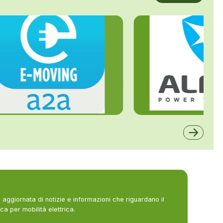
ALFE
A2A
aggiornata di notizie e informazioni che riguardano il
ca per mobilità elettrica.