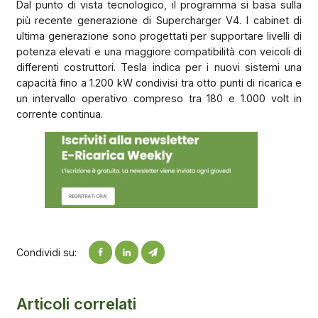
Dal punto di vista tecnologico, il programma si basa sulla
più recente generazione di Supercharger V4. I cabinet di
ultima generazione sono progettati per supportare livelli di
potenza elevati e una maggiore compatibilità con veicoli di
differenti costruttori. Tesla indica per i nuovi sistemi una
capacità fino a 1.200 kW condivisi tra otto punti di ricarica e
un intervallo operativo compreso tra 180 e 1.000 volt in
corrente continua.
Condividi su:
Articoli correlati