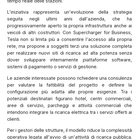
tempo reale delle stazioni.
L'iniziativa rappresenta un'evoluzione della strategia
seguita negli ultimi anni dall'azienda, che ha
progressivamente aperto la propria infrastruttura anche ai
veicoli di altri costruttori. Con Supercharger for Business,
Tesla non si limita più a consentire l'accesso alla propria
rete, ma propone a soggetti terzi una soluzione completa
per realizzare nuovi siti di ricarica ad alta potenza senza
dover sviluppare internamente piattaforme software,
sistemi di pagamento o servizi di gestione.
Le aziende interessate possono richiedere una consulenza
per valutare la fattibilità del progetto e definire la
configurazione più adatta alle proprie esigenze. Tra i
potenziali destinatari figurano hotel, centri commerciali,
aree di servizio, parcheggi e attività commerciali che
intendono integrare la ricarica elettrica tra i servizi offerti ai
clienti.
Per i gestori delle strutture, il modello riduce la complessità
operativa legata all'avvio di un'attività di ricarica pubblica.