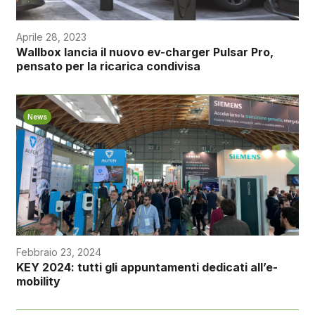
Aprile 28, 2023
Wallbox lancia il nuovo ev-charger Pulsar Pro,
pensato per la ricarica condivisa
News
Febbraio 23, 2024
KEY 2024: tutti gli appuntamenti dedicati all’e-
mobility