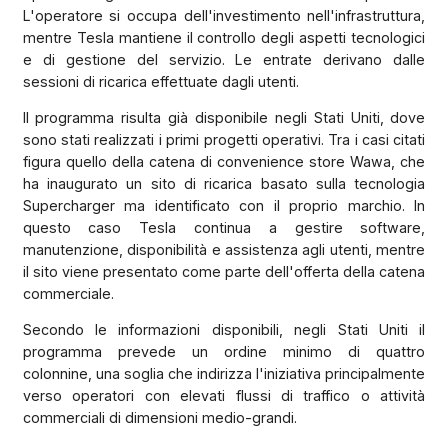
L'operatore si occupa dell'investimento nell'infrastruttura,
mentre Tesla mantiene il controllo degli aspetti tecnologici
e di gestione del servizio. Le entrate derivano dalle
sessioni di ricarica effettuate dagli utenti.
Il programma risulta già disponibile negli Stati Uniti, dove
sono stati realizzati i primi progetti operativi. Tra i casi citati
figura quello della catena di convenience store Wawa, che
ha inaugurato un sito di ricarica basato sulla tecnologia
Supercharger ma identificato con il proprio marchio. In
questo caso Tesla continua a gestire software,
manutenzione, disponibilità e assistenza agli utenti, mentre
il sito viene presentato come parte dell'offerta della catena
commerciale.
Secondo le informazioni disponibili, negli Stati Uniti il
programma prevede un ordine minimo di quattro
colonnine, una soglia che indirizza l'iniziativa principalmente
verso operatori con elevati flussi di traffico o attività
commerciali di dimensioni medio-grandi.