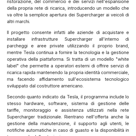
ristorazione, del commercio e dei servizi nell'espansione
della propria rete di ricarica, introducendo un modello che
va oltre la semplice apertura dei Supercharger ai veicoli di
altri marchi.
Il progetto consente infatti alle aziende di acquistare e
installare infrastrutture Supercharger all'interno di
parcheggi e aree private utilizzando il proprio brand,
mentre Tesla continua a fornire la tecnologia e la gestione
operativa della piattaforma. Si tratta di un modello "white
label" che permette a operatori esterni di offrire servizi di
ricarica rapida mantenendo la propria identità commerciale,
ma facendo affidamento sull'ecosistema tecnologico
sviluppato dal costruttore americano.
Secondo quanto indicato da Tesla, il programma include lo
stesso hardware, software, sistema di gestione delle
tariffe, monitoraggio e assistenza utilizzati nella rete
Supercharger tradizionale. Rientrano nell'offerta anche la
gestione della manutenzione, il supporto agli utenti, le
notifiche automatiche in caso di guasto e la disponibilità in