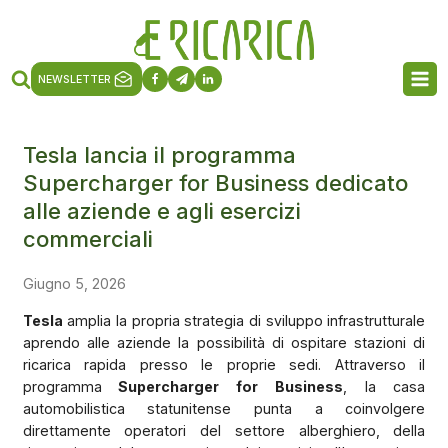
NEWSLETTER
Tesla lancia il programma
Supercharger for Business dedicato
alle aziende e agli esercizi
commerciali
Giugno 5, 2026
Tesla
amplia la propria strategia di sviluppo infrastrutturale
aprendo alle aziende la possibilità di ospitare stazioni di
ricarica rapida presso le proprie sedi. Attraverso il
programma
Supercharger for Business
, la casa
automobilistica statunitense punta a coinvolgere
direttamente operatori del settore alberghiero, della