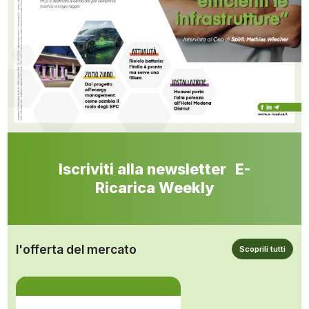
Iscriviti alla newsletter E-
Ricarica Weekly
l'offerta del mercato
Scoprili tutti