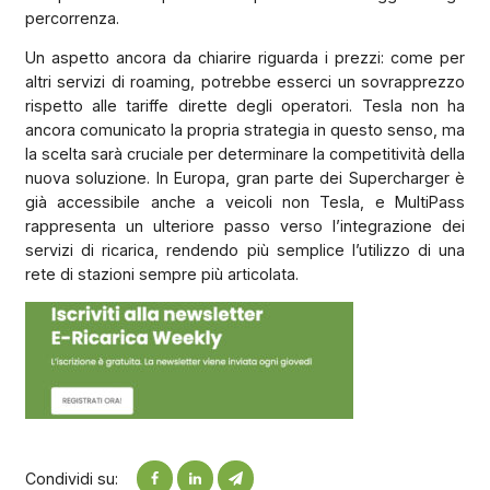
percorrenza.
Un aspetto ancora da chiarire riguarda i prezzi: come per
altri servizi di roaming, potrebbe esserci un sovrapprezzo
rispetto alle tariffe dirette degli operatori. Tesla non ha
ancora comunicato la propria strategia in questo senso, ma
la scelta sarà cruciale per determinare la competitività della
nuova soluzione. In Europa, gran parte dei Supercharger è
già accessibile anche a veicoli non Tesla, e MultiPass
rappresenta un ulteriore passo verso l’integrazione dei
servizi di ricarica, rendendo più semplice l’utilizzo di una
rete di stazioni sempre più articolata.
Condividi su: