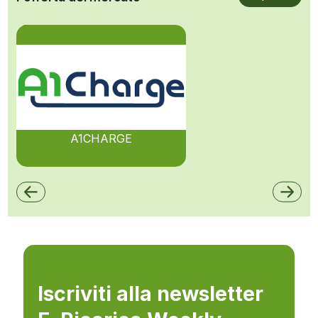
A1CHARGE
Iscriviti alla newsletter