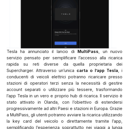
Tesla ha annunciato il lancio di
MultiPass
, un nuovo
servizio pensato per semplificare l’accesso alla ricarica
rapida su reti diverse da quella proprietaria dei
Supercharger. Attraverso un’unica
carta o l’app Tesla
, i
conducenti di veicoli elettrici potranno ricaricare presso
stazioni di operatori terzi senza la necessità di gestire
account separati o utilizzare più tessere, trasformando
l’app Tesla in un vero e proprio hub di ricarica. Il servizio è
stato attivato in Olanda, con l’obiettivo di estendersi
progressivamente ad altri Paesi e stazioni in Europa. Grazie
a MultiPass, gli utenti potranno avviare la ricarica utilizzando
la key card del veicolo o direttamente tramite l’app,
semplificando l’esperienza soprattutto nei viaggi a lunga