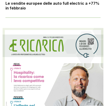
Le vendite europee delle auto full electric a +77%
in febbraio