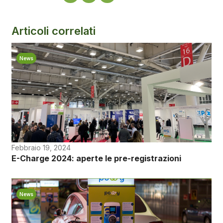
Articoli correlati
News
Febbraio 19, 2024
E-Charge 2024: aperte le pre-registrazioni
News