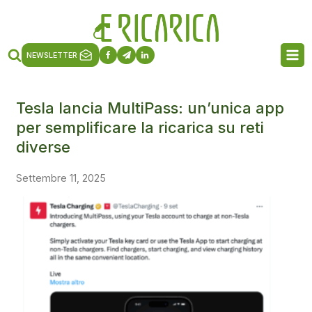
NEWSLETTER
Tesla lancia MultiPass: un’unica app
per semplificare la ricarica su reti
diverse
Settembre 11, 2025