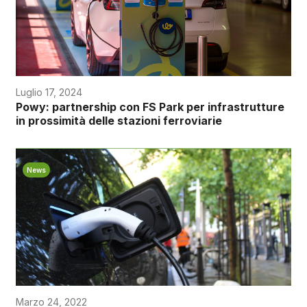
Luglio 17, 2024
Powy: partnership con FS Park per infrastrutture
in prossimità delle stazioni ferroviarie
News
Marzo 24, 2022