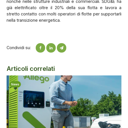
nonché nelle strutture industriali e commerciali. SDG&E ha
già elettrificato oltre il 20% della sua flotta e lavora a
stretto contatto con molti operatori di flotte per supportarli
nella transizione energetica.
Condividi su:
Articoli correlati
News