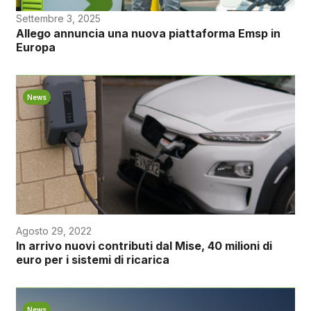
Settembre 3, 2025
Allego annuncia una nuova piattaforma Emsp in
Europa
News
Agosto 29, 2022
In arrivo nuovi contributi dal Mise, 40 milioni di
euro per i sistemi di ricarica
News