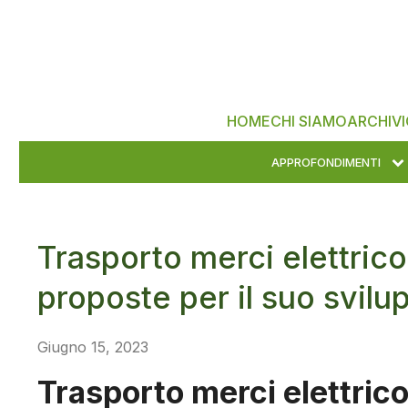
HOME
CHI SIAMO
ARCHIVI
APPROFONDIMENTI
Trasporto merci elettrico
proposte per il suo svilu
Giugno 15, 2023
Trasporto merci elettrico