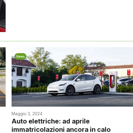
News
Maggio 3, 2024
Auto elettriche: ad aprile
immatricolazioni ancora in calo