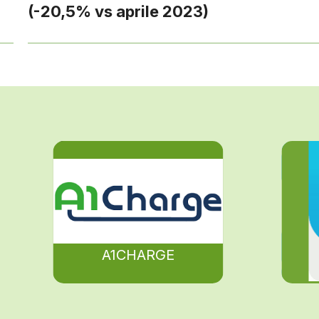
(-20,5% vs aprile 2023)
A1CHARGE