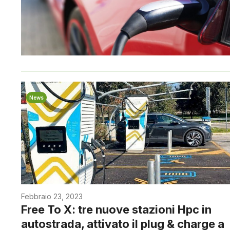
News
Febbraio 23, 2023
Free To X: tre nuove stazioni Hpc in
autostrada, attivato il plug & charge a