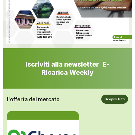
Iscriviti alla newsletter E-
Ricarica Weekly
l'offerta del mercato
Scoprili tutti