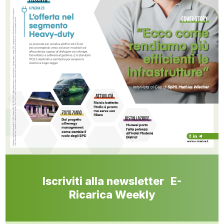
Iscriviti alla newsletter E-
Ricarica Weekly