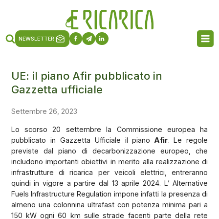
NEWSLETTER
UE: il piano Afir pubblicato in
Gazzetta ufficiale
Settembre 26, 2023
Lo scorso 20 settembre la Commissione europea ha
pubblicato in Gazzetta Ufficiale il piano
Afir
. Le regole
previste dal piano di decarbonizzazione europeo, che
includono importanti obiettivi in merito alla realizzazione di
infrastrutture di ricarica per veicoli elettrici, entreranno
quindi in vigore a partire dal 13 aprile 2024. L’ Alternative
Fuels Infrastructure Regulation impone infatti la presenza di
almeno una colonnina ultrafast con potenza minima pari a
150 kW ogni 60 km sulle strade facenti parte della rete