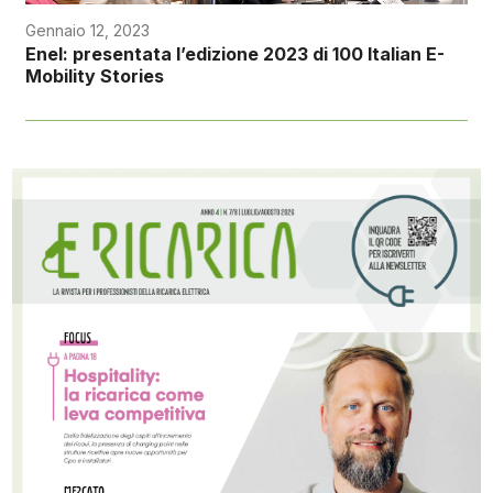
Gennaio 12, 2023
Enel: presentata l’edizione 2023 di 100 Italian E-
Mobility Stories