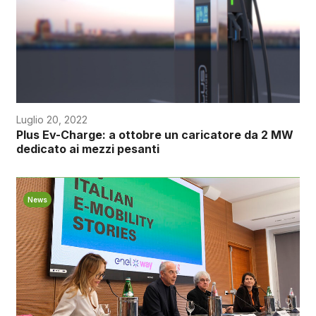
Luglio 20, 2022
Plus Ev-Charge: a ottobre un caricatore da 2 MW
dedicato ai mezzi pesanti
News