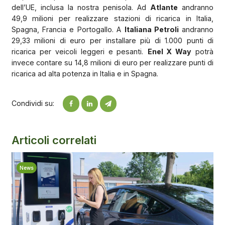
dell’UE, inclusa la nostra penisola. Ad
Atlante
andranno
49,9 milioni per realizzare stazioni di ricarica in Italia,
Spagna, Francia e Portogallo. A
Italiana Petroli
andranno
29,33 milioni di euro per installare più di 1.000 punti di
ricarica per veicoli leggeri e pesanti.
Enel X Way
potrà
invece contare su 14,8 milioni di euro per realizzare punti di
ricarica ad alta potenza in Italia e in Spagna.
Condividi su:
Articoli correlati
News