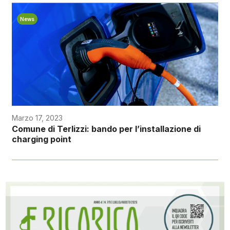
News
Marzo 17, 2023
Comune di Terlizzi: bando per l’installazione di
charging point