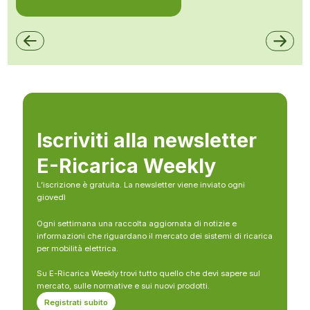
Iscriviti alla newsletter
E-Ricarica Weekly
L’iscrizione è gratuita. La newsletter viene inviato ogni
giovedì
Ogni settimana una raccolta aggiornata di notizie e
informazioni che riguardano il mercato dei sistemi di ricarica
per mobilità elettrica.
Su E-Ricarica Weekly trovi tutto quello che devi sapere sul
mercato, sulle normative e sui nuovi prodotti.
Registrati subito