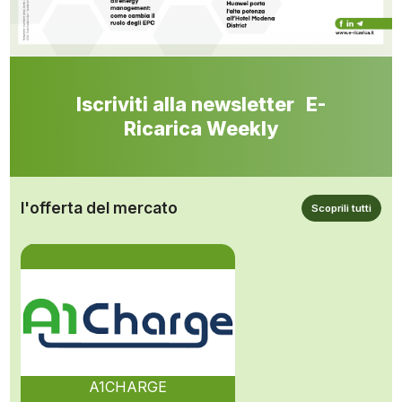
Iscriviti alla newsletter E-
Ricarica Weekly
l'offerta del mercato
Scoprili tutti
A1CHARGE