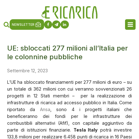
NEWSLETTER
UE: sbloccati 277 milioni all’Italia per
le colonnine pubbliche
Settembre 12, 2023
L’UE ha sbloccato finanziamenti per 277 milioni di euro – su
un totale di 362 milioni con cui verranno sovvenzionati 26
progetti in 12 Stati membri –
per la realizzazione di
infrastrutture di ricarica ad accesso pubblico in Italia. Come
riportato da
Ansa
, sono 4 i progetti italiani che
beneficeranno dei fondi per le infrastrutture dei
combustibili alternativi (Afif), con capitale aggiuntivo da
parte di istituzioni finanziarie.
Tesla Italy
potrà investire
133,8 milioni per realizzare 6.458 punti di ricarica in 16 Paesi