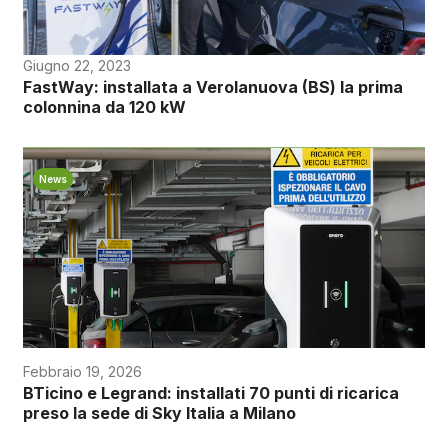
Giugno 22, 2023
FastWay: installata a Verolanuova (BS) la prima
colonnina da 120 kW
News
Febbraio 19, 2026
BTicino e Legrand: installati 70 punti di ricarica
preso la sede di Sky Italia a Milano