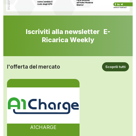
Iscriviti alla newsletter E-
Ricarica Weekly
l'offerta del mercato
Scoprili tutti
A1CHARGE