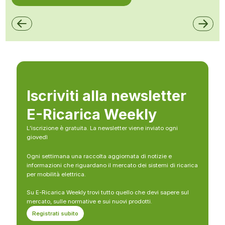
Iscriviti alla newsletter
E-Ricarica Weekly
L’iscrizione è gratuita. La newsletter viene inviato ogni
giovedì
Ogni settimana una raccolta aggiornata di notizie e
informazioni che riguardano il mercato dei sistemi di ricarica
per mobilità elettrica.
Su E-Ricarica Weekly trovi tutto quello che devi sapere sul
mercato, sulle normative e sui nuovi prodotti.
Registrati subito