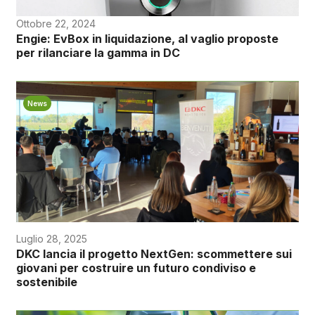
Ottobre 22, 2024
Engie: EvBox in liquidazione, al vaglio proposte
per rilanciare la gamma in DC
News
Luglio 28, 2025
DKC lancia il progetto NextGen: scommettere sui
giovani per costruire un futuro condiviso e
sostenibile