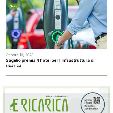
News
Ottobre 16, 2023
Sagelio premia 4 hotel per l’infrastruttura di
ricarica