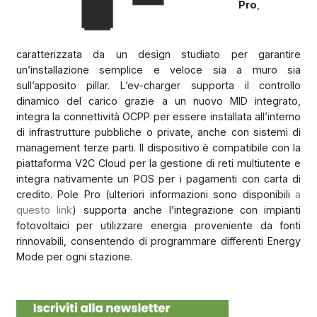
Pro
,
caratterizzata da un design studiato per garantire
un’installazione semplice e veloce sia a muro sia
sull’apposito pillar. L’ev-charger supporta il controllo
dinamico del carico grazie a un nuovo MID integrato,
integra la connettività OCPP per essere installata all’interno
di infrastrutture pubbliche o private, anche con sistemi di
management terze parti. Il dispositivo è compatibile con la
piattaforma V2C Cloud per la gestione di reti multiutente e
integra nativamente un POS per i pagamenti con carta di
credito. Pole Pro (ulteriori informazioni sono disponibili
a
questo link
) supporta anche l’integrazione con impianti
fotovoltaici per utilizzare energia proveniente da fonti
rinnovabili, consentendo di programmare differenti Energy
Mode per ogni stazione.