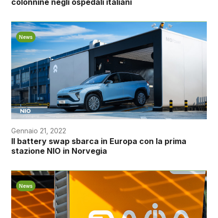
colonnine negli ospedali italiani
News
Gennaio 21, 2022
Il battery swap sbarca in Europa con la prima
stazione NIO in Norvegia
News