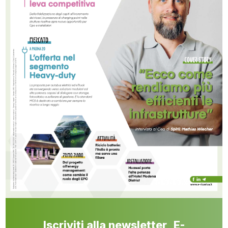
Iscriviti alla newsletter E-