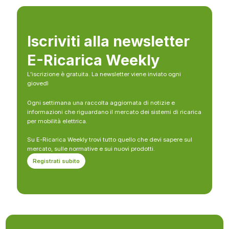
Iscriviti alla newsletter
E-Ricarica Weekly
L’iscrizione è gratuita. La newsletter viene inviato ogni
giovedì
Ogni settimana una raccolta aggiornata di notizie e
informazioni che riguardano il mercato dei sistemi di ricarica
per mobilità elettrica.
Su E-Ricarica Weekly trovi tutto quello che devi sapere sul
mercato, sulle normative e sui nuovi prodotti.
Registrati subito