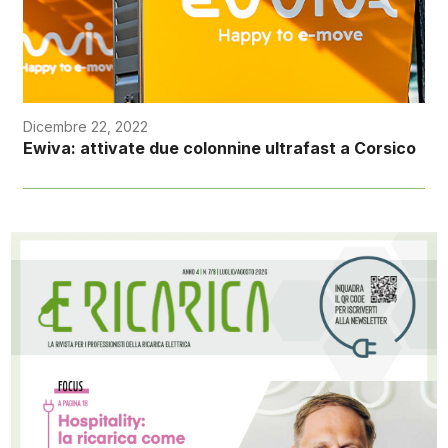
Dicembre 22, 2022
Ewiva: attivate due colonnine ultrafast a Corsico