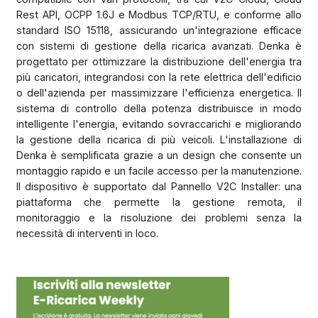
Rest API, OCPP 1.6J e Modbus TCP/RTU, e conforme allo
standard ISO 15118, assicurando un'integrazione efficace
con sistemi di gestione della ricarica avanzati. Denka è
progettato per ottimizzare la distribuzione dell'energia tra
più caricatori, integrandosi con la rete elettrica dell'edificio
o dell'azienda per massimizzare l'efficienza energetica. Il
sistema di controllo della potenza distribuisce in modo
intelligente l'energia, evitando sovraccarichi e migliorando
la gestione della ricarica di più veicoli. L'installazione di
Denka è semplificata grazie a un design che consente un
montaggio rapido e un facile accesso per la manutenzione.
Il dispositivo è supportato dal Pannello V2C Installer: una
piattaforma che permette la gestione remota, il
monitoraggio e la risoluzione dei problemi senza la
necessità di interventi in loco.