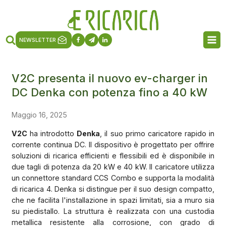
NEWSLETTER
V2C presenta il nuovo ev-charger in
DC Denka con potenza fino a 40 kW
Maggio 16, 2025
V2C
ha introdotto
Denka
, il suo primo caricatore rapido in
corrente continua DC. Il dispositivo è progettato per offrire
soluzioni di ricarica efficienti e flessibili ed è disponibile in
due tagli di potenza da 20 kW e 40 kW. Il caricatore utilizza
un connettore standard CCS Combo e supporta la modalità
di ricarica 4. Denka si distingue per il suo design compatto,
che ne facilita l'installazione in spazi limitati, sia a muro sia
su piedistallo. La struttura è realizzata con una custodia
metallica resistente alla corrosione, con grado di