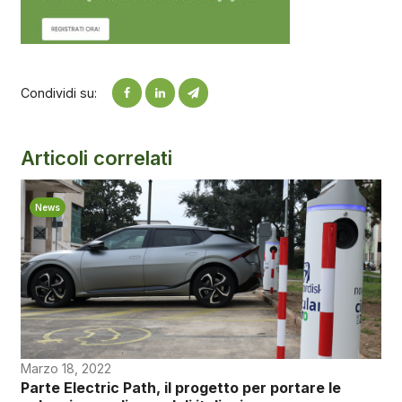
Condividi su:
Articoli correlati
News
Marzo 18, 2022
Parte Electric Path, il progetto per portare le