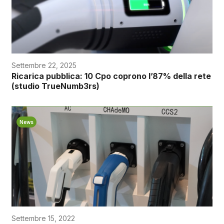
Settembre 22, 2025
Ricarica pubblica: 10 Cpo coprono l’87% della rete
(studio TrueNumb3rs)
News
Settembre 15, 2022