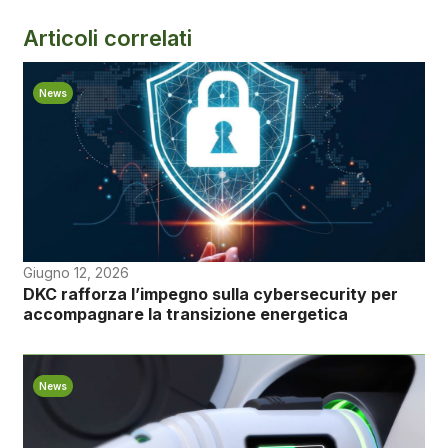
Articoli correlati
News
Giugno 12, 2026
DKC rafforza l’impegno sulla cybersecurity per
accompagnare la transizione energetica
News