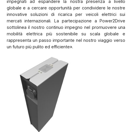
impegnati ad espandere la nostra presenza a livello
globale e a cercare opportunità per condividere le nostre
innovative soluzioni di ricarica per veicoli elettrici sui
mercati internazionali. La partecipazione a Power2Drive
sottolinea il nostro continuo impegno nel promuovere una
mobilità elettrica più sostenibile su scala globale e
rappresenta un passo importante nel nostro viaggio verso
un futuro più pulito ed efficiente».