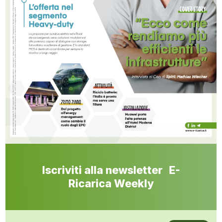
Iscriviti alla newsletter E-
Ricarica Weekly