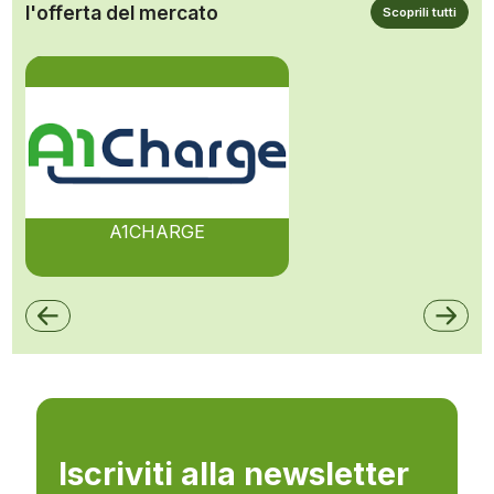
l'offerta del mercato
Scoprili tutti
A1CHARGE
Iscriviti alla newsletter