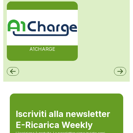
A1CHARGE
Iscriviti alla newsletter
E-Ricarica Weekly