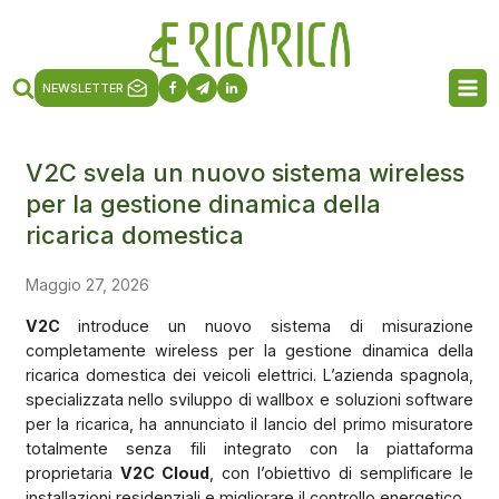
NEWSLETTER
V2C svela un nuovo sistema wireless
per la gestione dinamica della
ricarica domestica
Maggio 27, 2026
V2C
introduce un nuovo sistema di misurazione
completamente wireless per la gestione dinamica della
ricarica domestica dei veicoli elettrici. L’azienda spagnola,
specializzata nello sviluppo di wallbox e soluzioni software
per la ricarica, ha annunciato il lancio del primo misuratore
totalmente senza fili integrato con la piattaforma
proprietaria
V2C Cloud
, con l’obiettivo di semplificare le
installazioni residenziali e migliorare il controllo energetico.