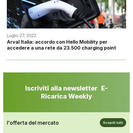
Luglio 27, 2022
Arval Italia: accordo con Hello Mobility per
accedere a una rete da 23.500 charging point
Iscriviti alla newsletter E-
Ricarica Weekly
l'offerta del mercato
Scoprili tutti