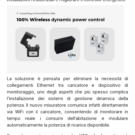
La soluzione è pensata per eliminare la necessità di
collegamenti Ethernet tra caricatore e dispositivo di
monitoraggio, uno degli aspetti che più spesso complica
l’installazione dei sistemi di gestione dinamica della
potenza. Il nuovo misuratore comunica infatti direttamente
via WiFi con il caricatore, consentendo di monitorare in
tempo reale i consumi dell’abitazione e modulare
automaticamente la potenza di ricarica disponibile.