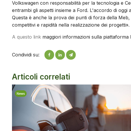
Volkswagen con responsabilità per la tecnologia e 
entrambi gli aspetti insieme a Ford. L'accordo di oggi 
Questa è anche la prova dei punti di forza della Meb,
competitivi e rapidità nella realizzazione dei progetti».
A questo link
maggiori informazioni sulla piattaform
Condividi su:
Articoli correlati
News