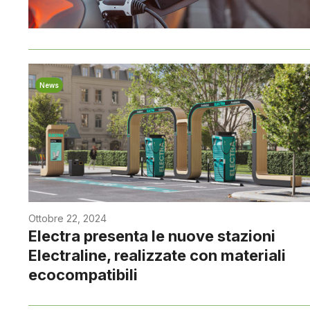
News
Ottobre 22, 2024
Electra presenta le nuove stazioni
Electraline, realizzate con materiali
ecocompatibili