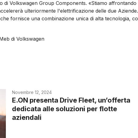
Ceo di Volkswagen Group Components. «Stiamo affrontando
accelererà ulteriormente l'elettrificazione delle due Aziende.
 che fornisce una combinazione unica di alta tecnologia, co
a Meb di Volkswagen
Novembre 12, 2024
E.ON presenta Drive Fleet, un’offerta
dedicata alle soluzioni per flotte
aziendali