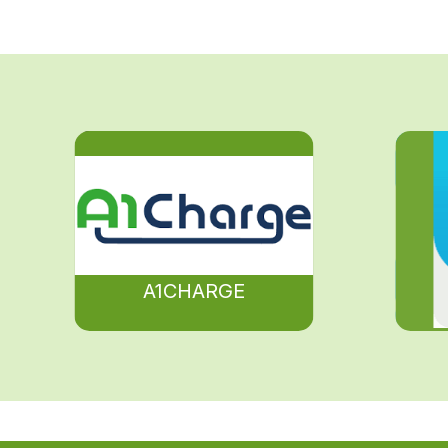
A1CHARGE