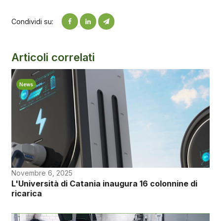
Condividi su:
Articoli correlati
News
Novembre 6, 2025
L'Università di Catania inaugura 16 colonnine di
ricarica