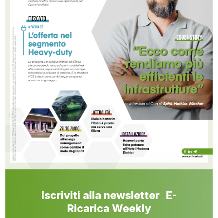
Iscriviti alla newsletter E-
Ricarica Weekly