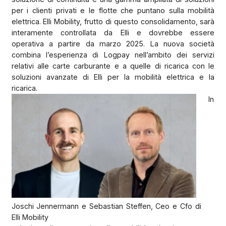
per i clienti privati e le flotte che puntano sulla mobilità
elettrica. Elli Mobility, frutto di questo consolidamento, sarà
interamente controllata da Elli e dovrebbe essere
operativa a partire da marzo 2025. La nuova società
combina l’esperienza di Logpay nell’ambito dei servizi
relativi alle carte carburante e a quelle di ricarica con le
soluzioni avanzate di Elli per la mobilità elettrica e la
ricarica.
In
Joschi Jennermann e Sebastian Steffen, Ceo e Cfo di
Elli Mobility