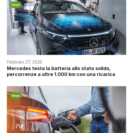
News
Febbraio 27, 2025
Mercedes testa la batteria allo stato solido,
percorrenze a oltre 1.000 km con una ricarica
News