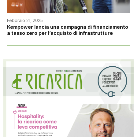
Febbraio 21, 2025
Kempower lancia una campagna di finanziamento
a tasso zero per l’acquisto di infrastrutture