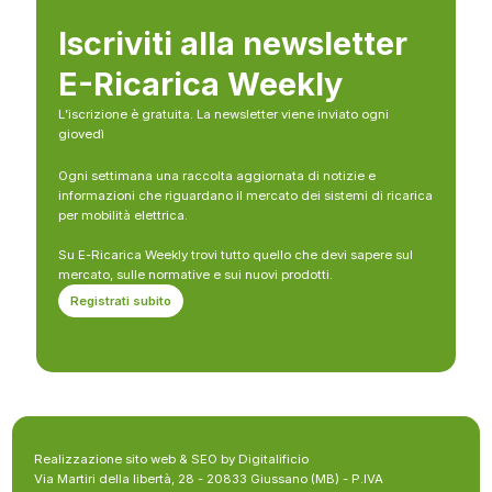
Iscriviti alla newsletter
E-Ricarica Weekly
L’iscrizione è gratuita. La newsletter viene inviato ogni
giovedì
Ogni settimana una raccolta aggiornata di notizie e
informazioni che riguardano il mercato dei sistemi di ricarica
per mobilità elettrica.
Su E-Ricarica Weekly trovi tutto quello che devi sapere sul
mercato, sulle normative e sui nuovi prodotti.
Registrati subito
Realizzazione sito web & SEO by Digitalificio
Via Martiri della libertà, 28 - 20833 Giussano (MB) - P.IVA