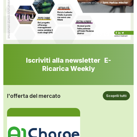
Iscriviti alla newsletter E-
Ricarica Weekly
l'offerta del mercato
Scoprili tutti