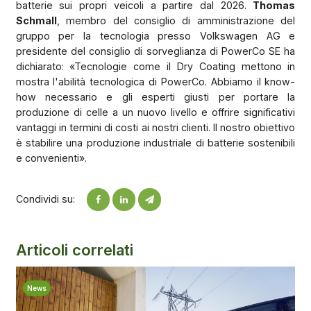
batterie sui propri veicoli a partire dal 2026.
Thomas
Schmall
, membro del consiglio di amministrazione del
gruppo per la tecnologia presso Volkswagen AG e
presidente del consiglio di sorveglianza di PowerCo SE ha
dichiarato: «Tecnologie come il Dry Coating mettono in
mostra l'abilità tecnologica di PowerCo. Abbiamo il know-
how necessario e gli esperti giusti per portare la
produzione di celle a un nuovo livello e offrire significativi
vantaggi in termini di costi ai nostri clienti. Il nostro obiettivo
è stabilire una produzione industriale di batterie sostenibili
e convenienti».
Condividi su:
Articoli correlati
News