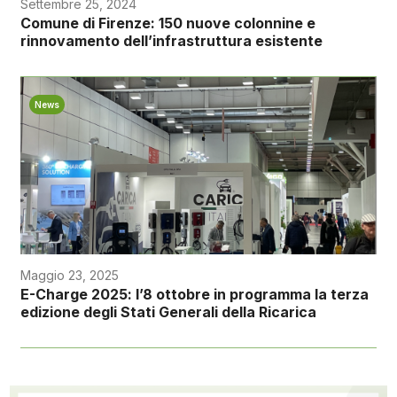
Settembre 25, 2024
Comune di Firenze: 150 nuove colonnine e
rinnovamento dell’infrastruttura esistente
News
Maggio 23, 2025
E-Charge 2025: l’8 ottobre in programma la terza
edizione degli Stati Generali della Ricarica