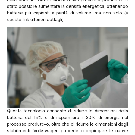
stato possibile aumentare la densità energetica, ottenendo
batterie più capienti a parità di volume, ma non solo (
a
questo link
ulteriori dettagli).
Questa tecnologia consente di ridurre le dimensioni della
batteria del 15% e di risparmiare il 30% di energia nel
processo produttivo, oltre che di ridurre le dimensioni degli
stabilimenti. Volkswagen prevede di impiegare le nuove