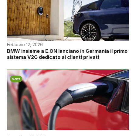
Febbraio 12, 2026
BMW insieme a E.ON lanciano in Germania il primo
sistema V2G dedicato ai clienti privati
News