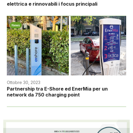
elettrica e rinnovabili i focus principali
News
Ottobre 30, 2023
Partnership tra E-Shore ed EnerMia per un
network da 750 charging point