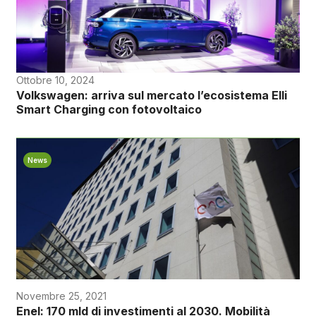
Ottobre 10, 2024
Volkswagen: arriva sul mercato l’ecosistema Elli
Smart Charging con fotovoltaico
News
Novembre 25, 2021
Enel: 170 mld di investimenti al 2030. Mobilità