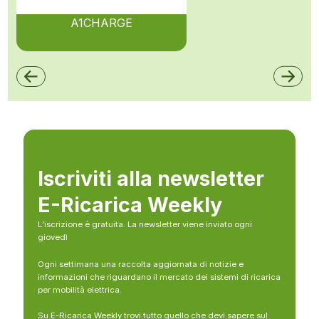
A1CHARGE
Iscriviti alla newsletter
E-Ricarica Weekly
L’iscrizione è gratuita. La newsletter viene inviato ogni
giovedì
Ogni settimana una raccolta aggiornata di notizie e
informazioni che riguardano il mercato dei sistemi di ricarica
per mobilità elettrica.
Su E-Ricarica Weekly trovi tutto quello che devi sapere sul